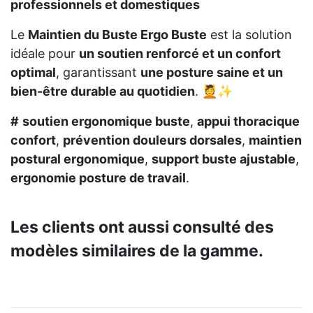
professionnels et domestiques
Le
Maintien du Buste Ergo Buste
est la solution
idéale pour
un soutien renforcé et un confort
optimal
, garantissant
une posture saine et un
bien-être durable au quotidien
. 💆✨
#
soutien ergonomique buste
,
appui thoracique
confort
,
prévention douleurs dorsales
,
maintien
postural ergonomique
,
support buste ajustable
,
ergonomie posture de travail
.
Les clients ont aussi consulté des
modèles similaires de la gamme.