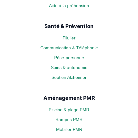
Aide à la préhension
Santé & Prévention
Pilulier
Communication & Téléphonie
Pèse-personne
Soins & autonomie
Soutien Alzheimer
Aménagement PMR
Piscine & plage PMR
Rampes PMR
Mobilier PMR