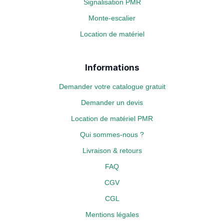
Signalisation PMR
Monte-escalier
Location de matériel
Informations
Demander votre catalogue gratuit
Demander un devis
Location de matériel PMR
Qui sommes-nous ?
Livraison & retours
FAQ
CGV
CGL
Mentions légales