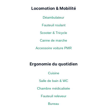
Locomotion & Mobilité
Déambulateur
Fauteuil roulant
Scooter & Tricycle
Canne de marche
Accessoire voiture PMR
Ergonomie du quotidien
Cuisine
Salle de bain & WC
Chambre médicalisée
Fauteuil releveur
Bureau