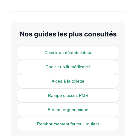
Nos guides les plus consultés
Choisir un déambulateur
Choisir un lit médicalisé
Aides à la toilette
Rampe d'accès PMR
Bureau ergonomique
Remboursement fauteuil roulant