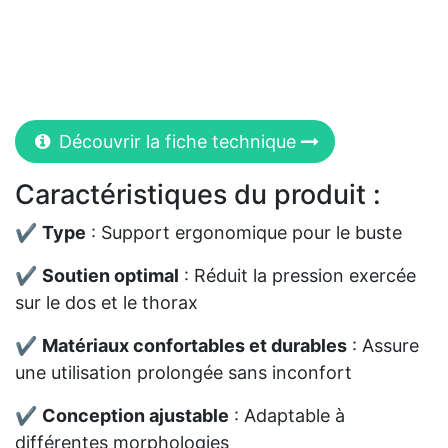
Découvrir la fiche technique
Caractéristiques du produit :
✔
Type
: Support ergonomique pour le buste
✔
Soutien optimal
: Réduit la pression exercée
sur le dos et le thorax
✔
Matériaux confortables et durables
: Assure
une utilisation prolongée sans inconfort
✔
Conception ajustable
: Adaptable à
différentes morphologies