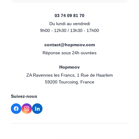
03 74 09 81 70
Du lundi au vendredi
9h00 - 12h30 / 13h30 - 17h00
contact@hopmoov.com
Réponse sous 24h ouvrées
Hopmoov
ZA Ravennes les Francs, 1 Rue de Haarlem
59200 Tourcoing, France
Suivez-nous