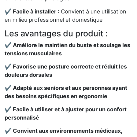
✔
Facile à installer
: Convient à une utilisation
en milieu professionnel et domestique
Les avantages du produit :
✔
Améliore le maintien du buste et soulage les
tensions musculaires
✔
Favorise une posture correcte et réduit les
douleurs dorsales
✔
Adapté aux seniors et aux personnes ayant
des besoins spécifiques en ergonomie
✔
Facile à utiliser et à ajuster pour un confort
personnalisé
✔
Convient aux environnements médicaux,