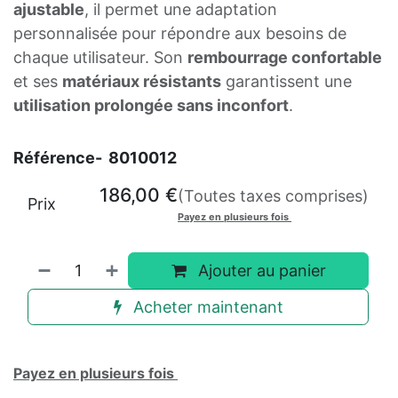
ajustable
, il permet une adaptation
personnalisée pour répondre aux besoins de
chaque utilisateur. Son
rembourrage confortable
et ses
matériaux résistants
garantissent une
utilisation prolongée sans inconfort
.
Référence-
8010012
186,00
€
(Toutes taxes comprises)
Prix
Payez en plusieurs fois
Ajouter au panier
Acheter maintenant
Payez en plusieurs fois