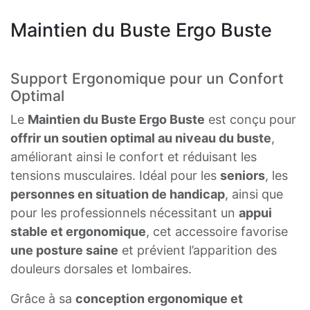
Maintien du Buste Ergo Buste
Support Ergonomique pour un Confort
Optimal
Le
Maintien du Buste Ergo Buste
est conçu pour
offrir un soutien optimal au niveau du buste
,
améliorant ainsi le confort et réduisant les
tensions musculaires. Idéal pour les
seniors
, les
personnes en situation de handicap
, ainsi que
pour les professionnels nécessitant un
appui
stable et ergonomique
, cet accessoire favorise
une posture saine
et prévient l’apparition des
douleurs dorsales et lombaires.
Grâce à sa
conception ergonomique et