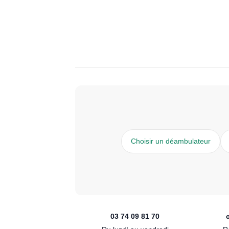
Choisir un déambulateur
03 74 09 81 70