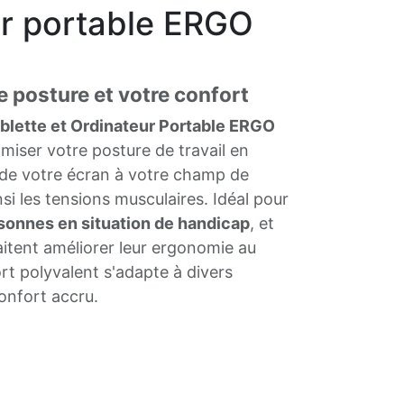
ur portable ERGO
e posture et votre confort
blette et Ordinateur Portable ERGO
miser votre posture de travail en
 de votre écran à votre champ de
nsi les tensions musculaires. Idéal pour
sonnes en situation de handicap
, et
itent améliorer leur ergonomie au
rt polyvalent s'adapte à divers
confort accru.