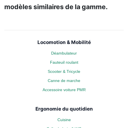
modèles similaires de la gamme.
Locomotion & Mobilité
Déambulateur
Fauteuil roulant
Scooter & Tricycle
Canne de marche
Accessoire voiture PMR
Ergonomie du quotidien
Cuisine