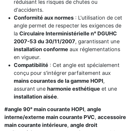
réduisant les risques de chutes ou
d'accidents.
Conformité aux normes
: L'utilisation de cet
angle permet de respecter les exigences de
la
Circulaire Interministérielle n° DGUHC
2007-53 du 30/11/2007
, garantissant une
installation conforme
aux réglementations
en vigueur.
Compatibilité
: Cet angle est spécialement
conçu pour s'intégrer parfaitement aux
mains courantes de la gamme HOPI
,
assurant une
harmonie esthétique
et une
installation aisée
.
#​angle 90° main courante HOPI
,
angle
interne/externe main courante PVC
,
accessoire
main courante intérieure
,
angle droit