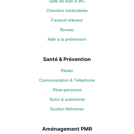
Salle de bain & WC
Chambre médicalisée
Fauteuil releveur
Bureau
Aide à la préhension
Santé & Prévention
Pilulier
Communication & Téléphonie
Pèse-personne
Soins & autonomie
Soutien Alzheimer
Aménagement PMR