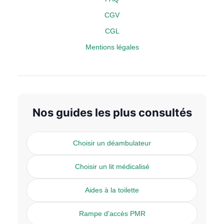
CGV
CGL
Mentions légales
Nos guides les plus consultés
Choisir un déambulateur
Choisir un lit médicalisé
Aides à la toilette
Rampe d'accès PMR