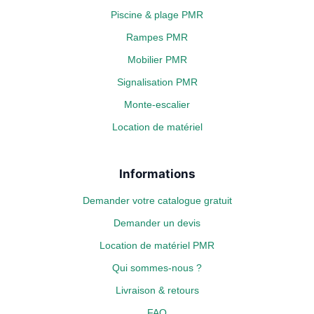
Piscine & plage PMR
Rampes PMR
Mobilier PMR
Signalisation PMR
Monte-escalier
Location de matériel
Informations
Demander votre catalogue gratuit
Demander un devis
Location de matériel PMR
Qui sommes-nous ?
Livraison & retours
FAQ