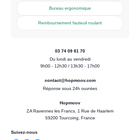
Bureau ergonomique
Remboursement fauteuil roulant
03 74 09 81 70
Du lundi au vendredi
9h00 - 12h30 / 13h30 - 17h00
contact@hopmoov.com
Réponse sous 24h ouvrées
Hopmoov
ZA Ravennes les Francs, 1 Rue de Haarlem
59200 Tourcoing, France
Suivez-nous