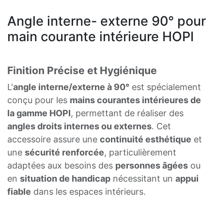
Angle interne- externe 90° pour
main courante intérieure HOPI
Finition Précise et Hygiénique
L'
angle interne/externe à 90°
est spécialement
conçu pour les
mains courantes intérieures de
la gamme HOPI
, permettant de réaliser des
angles droits internes ou externes
. Cet
accessoire assure une
continuité esthétique
et
une
sécurité renforcée
, particulièrement
adaptées aux besoins des
personnes âgées
ou
en
situation de handicap
nécessitant un
appui
fiable
dans les espaces intérieurs.