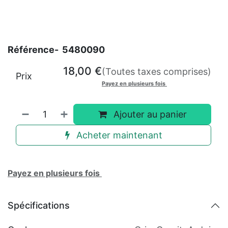
Référence-
5480090
18,00
€
(Toutes taxes comprises)
Prix
Payez en plusieurs fois
Ajouter au panier
Acheter maintenant
Payez en plusieurs fois
Spécifications