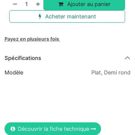
Ajouter au panier
Acheter maintenant
Payez en plusieurs fois
Spécifications
Modèle
Plat
,
Demi rond
Découvrir la fiche technique