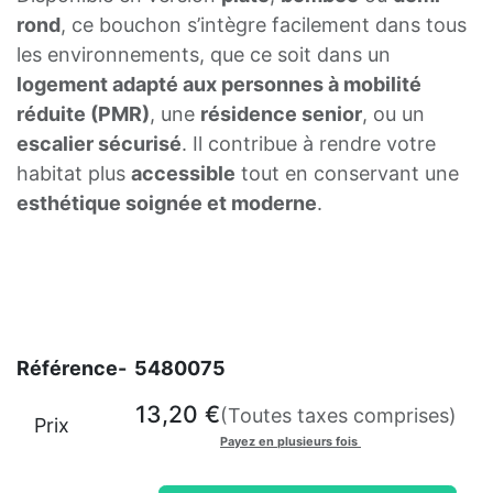
rond
, ce bouchon s’intègre facilement dans tous
les environnements, que ce soit dans un
logement adapté aux personnes à mobilité
réduite (PMR)
, une
résidence senior
, ou un
escalier sécurisé
. Il contribue à rendre votre
habitat plus
accessible
tout en conservant une
esthétique soignée et moderne
.
Référence-
5480075
13,20
€
(Toutes taxes comprises)
Prix
Payez en plusieurs fois