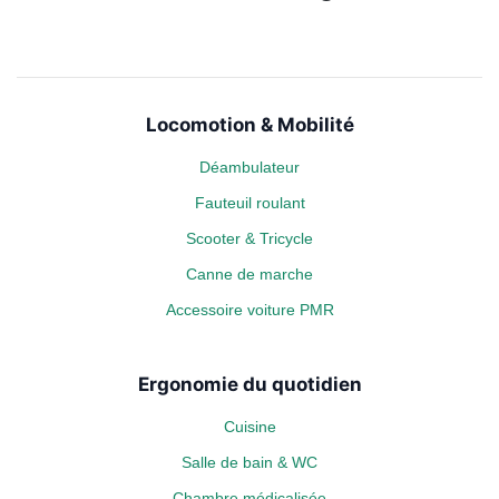
Locomotion & Mobilité
Déambulateur
Fauteuil roulant
Scooter & Tricycle
Canne de marche
Accessoire voiture PMR
Ergonomie du quotidien
Cuisine
Salle de bain & WC
Chambre médicalisée