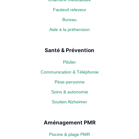
Fauteuil releveur
Bureau
Aide à la préhension
Santé & Prévention
Pilulier
Communication & Téléphonie
Pèse-personne
Soins & autonomie
Soutien Alzheimer
Aménagement PMR
Piscine & plage PMR