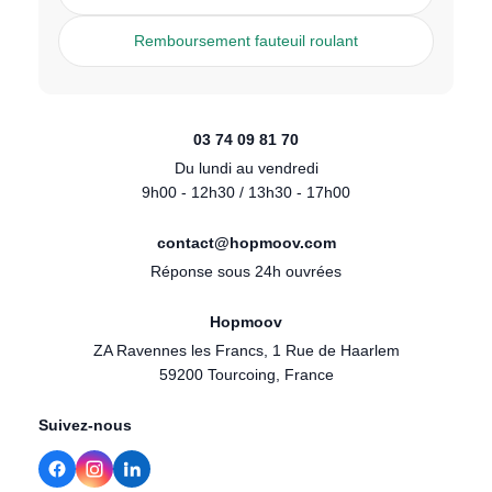
Remboursement fauteuil roulant
03 74 09 81 70
Du lundi au vendredi
9h00 - 12h30 / 13h30 - 17h00
contact@hopmoov.com
Réponse sous 24h ouvrées
Hopmoov
ZA Ravennes les Francs, 1 Rue de Haarlem
59200 Tourcoing, France
Suivez-nous