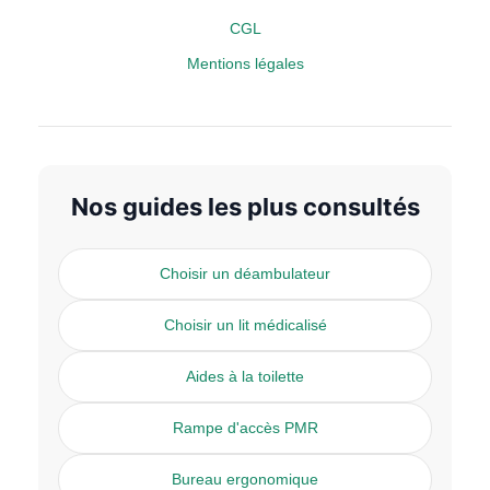
CGL
Mentions légales
Nos guides les plus consultés
Choisir un déambulateur
Choisir un lit médicalisé
Aides à la toilette
Rampe d'accès PMR
Bureau ergonomique