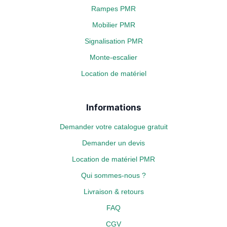
Rampes PMR
Mobilier PMR
Signalisation PMR
Monte-escalier
Location de matériel
Informations
Demander votre catalogue gratuit
Demander un devis
Location de matériel PMR
Qui sommes-nous ?
Livraison & retours
FAQ
CGV