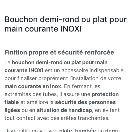
Bouchon demi-rond ou plat pour
main courante INOXI
Finition propre et sécurité renforcée
Le
bouchon demi-rond ou plat pour main
courante INOXI
est un accessoire indispensable
pour finaliser proprement l’installation de votre
main courante en inox
. En fermant les
extrémités des tubes, il assure une
protection
fiable
et améliore la
sécurité des personnes
âgées
ou en
situation de handicap
, en évitant
tout contact avec des arêtes tranchantes.
Disponible en version
plate
,
bombée
ou
demi-