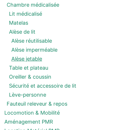
Chambre médicalisée
Lit médicalisé
Matelas
Alèse de lit
Alèse réutilisable
Alèse imperméable
Alèse jetable
Table et plateau
Oreiller & coussin
Sécurité et accessoire de lit
Lève-personne
Fauteuil releveur & repos
Locomotion & Mobilité
Aménagement PMR