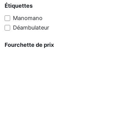
Étiquettes
Manomano
Déambulateur
Fourchette de prix