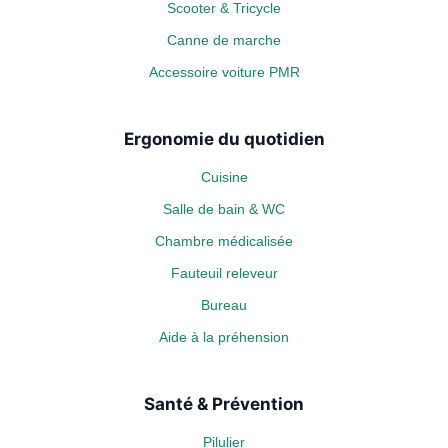
Scooter & Tricycle
Canne de marche
Accessoire voiture PMR
Ergonomie du quotidien
Cuisine
Salle de bain & WC
Chambre médicalisée
Fauteuil releveur
Bureau
Aide à la préhension
Santé & Prévention
Pilulier