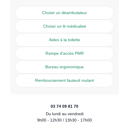
Choisir un déambulateur
Choisir un lit médicalisé
Aides à la toilette
Rampe d'accès PMR
Bureau ergonomique
Remboursement fauteuil roulant
03 74 09 81 70
Du lundi au vendredi
9h00 - 12h30 / 13h30 - 17h00