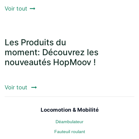
Voir tout
Les Produits du
moment: Découvrez les
nouveautés HopMoov !
Voir tout
Locomotion & Mobilité
Déambulateur
Fauteuil roulant