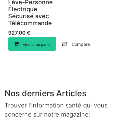
Lève-Personne
Électrique
Sécurisé avec
Télécommande
927,00
€
Compare
Ajouter au panier
Nos derniers Articles
Trouver l'information santé qui vous
concerne sur notre magazine: