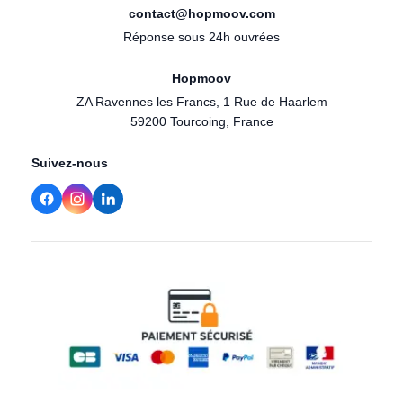
contact@hopmoov.com
Réponse sous 24h ouvrées
Hopmoov
ZA Ravennes les Francs, 1 Rue de Haarlem
59200 Tourcoing, France
Suivez-nous