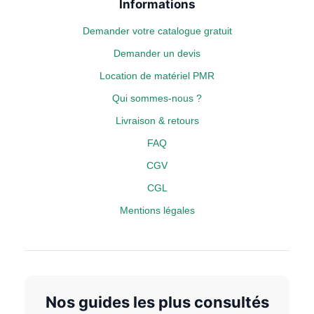
Informations
Demander votre catalogue gratuit
Demander un devis
Location de matériel PMR
Qui sommes-nous ?
Livraison & retours
FAQ
CGV
CGL
Mentions légales
Nos guides les plus consultés