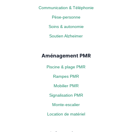
Communication & Téléphonie
Pèse-personne
Soins & autonomie
Soutien Alzheimer
Aménagement PMR
Piscine & plage PMR
Rampes PMR
Mobilier PMR
Signalisation PMR
Monte-escalier
Location de matériel