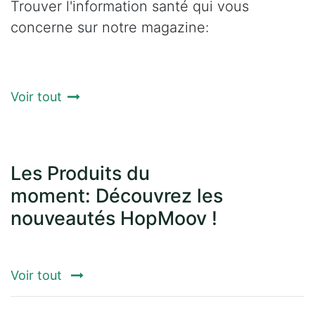
Trouver l'information santé qui vous
concerne sur notre magazine:
Voir tout
Les Produits du
moment: Découvrez les
nouveautés HopMoov !
Voir tout