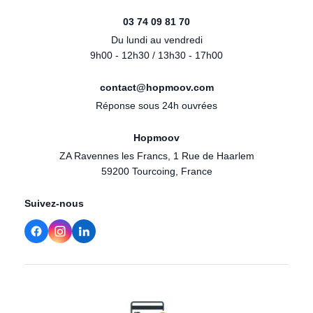
03 74 09 81 70
Du lundi au vendredi
9h00 - 12h30 / 13h30 - 17h00
contact@hopmoov.com
Réponse sous 24h ouvrées
Hopmoov
ZA Ravennes les Francs, 1 Rue de Haarlem
59200 Tourcoing, France
Suivez-nous