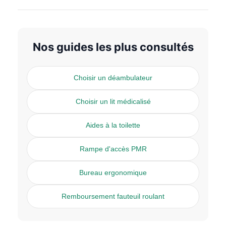
Nos guides les plus consultés
Choisir un déambulateur
Choisir un lit médicalisé
Aides à la toilette
Rampe d'accès PMR
Bureau ergonomique
Remboursement fauteuil roulant