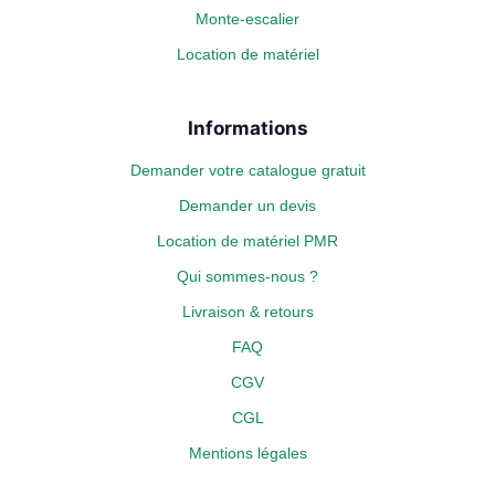
Monte-escalier
Location de matériel
Informations
Demander votre catalogue gratuit
Demander un devis
Location de matériel PMR
Qui sommes-nous ?
Livraison & retours
FAQ
CGV
CGL
Mentions légales