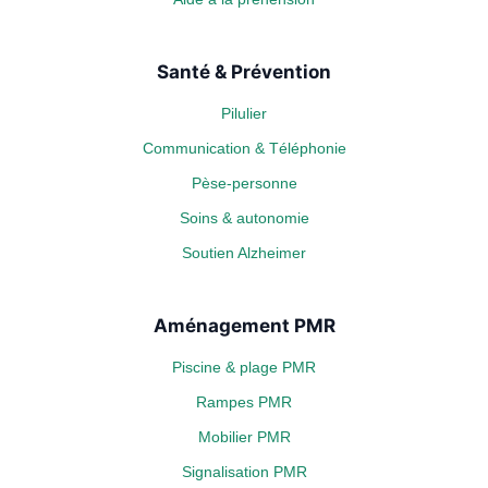
Santé & Prévention
Pilulier
Communication & Téléphonie
Pèse-personne
Soins & autonomie
Soutien Alzheimer
Aménagement PMR
Piscine & plage PMR
Rampes PMR
Mobilier PMR
Signalisation PMR