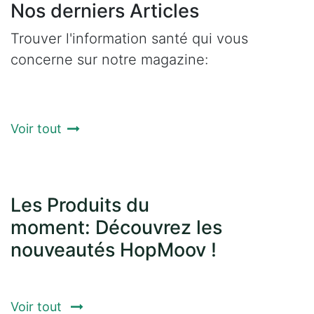
Nos derniers Articles
Trouver l'information santé qui vous
concerne sur notre magazine:
Voir tout
Les Produits du
moment: Découvrez les
nouveautés HopMoov !
Voir tout