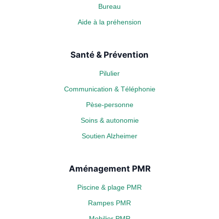
Bureau
Aide à la préhension
Santé & Prévention
Pilulier
Communication & Téléphonie
Pèse-personne
Soins & autonomie
Soutien Alzheimer
Aménagement PMR
Piscine & plage PMR
Rampes PMR
Mobilier PMR