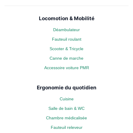
Locomotion & Mobilité
Déambulateur
Fauteuil roulant
Scooter & Tricycle
Canne de marche
Accessoire voiture PMR
Ergonomie du quotidien
Cuisine
Salle de bain & WC
Chambre médicalisée
Fauteuil releveur