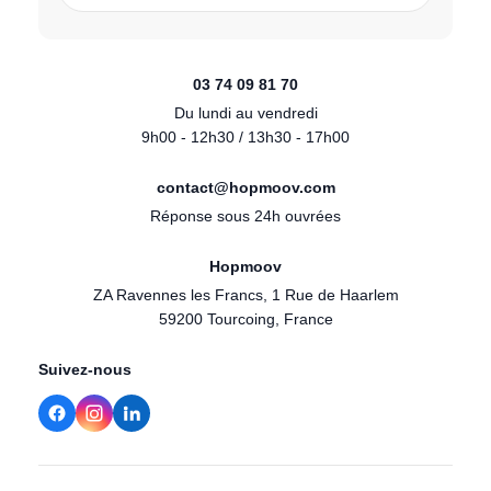
03 74 09 81 70
Du lundi au vendredi
9h00 - 12h30 / 13h30 - 17h00
contact@hopmoov.com
Réponse sous 24h ouvrées
Hopmoov
ZA Ravennes les Francs, 1 Rue de Haarlem
59200 Tourcoing, France
Suivez-nous