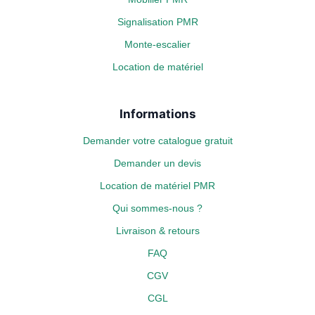
Signalisation PMR
Monte-escalier
Location de matériel
Informations
Demander votre catalogue gratuit
Demander un devis
Location de matériel PMR
Qui sommes-nous ?
Livraison & retours
FAQ
CGV
CGL