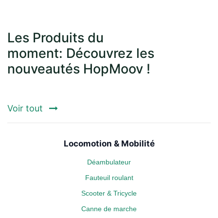
Les Produits du
moment: Découvrez les
nouveautés HopMoov !
Voir tout
Locomotion & Mobilité
Déambulateur
Fauteuil roulant
Scooter & Tricycle
Canne de marche