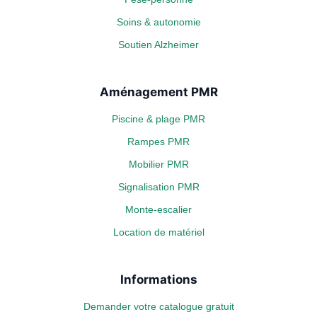
Soins & autonomie
Soutien Alzheimer
Aménagement PMR
Piscine & plage PMR
Rampes PMR
Mobilier PMR
Signalisation PMR
Monte-escalier
Location de matériel
Informations
Demander votre catalogue gratuit