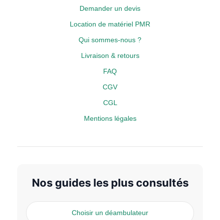
Demander un devis
Location de matériel PMR
Qui sommes-nous ?
Livraison & retours
FAQ
CGV
CGL
Mentions légales
Nos guides les plus consultés
Choisir un déambulateur