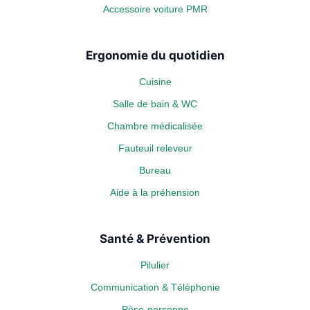
Accessoire voiture PMR
Ergonomie du quotidien
Cuisine
Salle de bain & WC
Chambre médicalisée
Fauteuil releveur
Bureau
Aide à la préhension
Santé & Prévention
Pilulier
Communication & Téléphonie
Pèse-personne