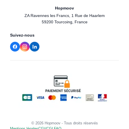
Hopmoov
ZA Ravennes les Francs, 1 Rue de Haarlem
59200 Tourcoing, France
Suivez-nous
© 2026 Hopmoov - Tous droits réservés
Mentions légales
CGV
CGL
FAQ