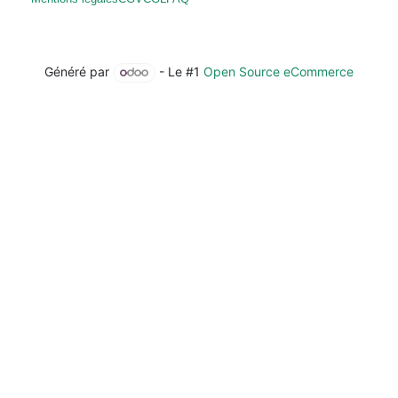
Généré par
- Le #1
Open Source eCommerce