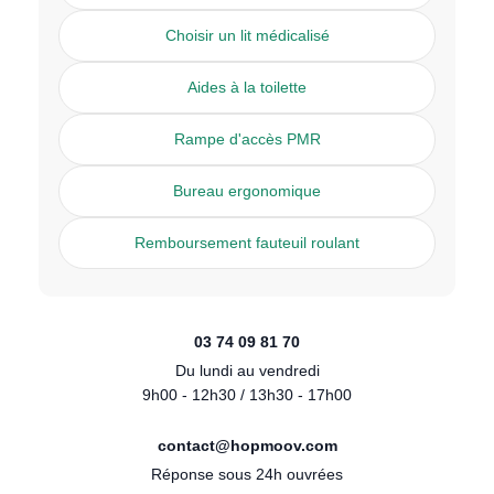
Choisir un lit médicalisé
Aides à la toilette
Rampe d'accès PMR
Bureau ergonomique
Remboursement fauteuil roulant
03 74 09 81 70
Du lundi au vendredi
9h00 - 12h30 / 13h30 - 17h00
contact@hopmoov.com
Réponse sous 24h ouvrées