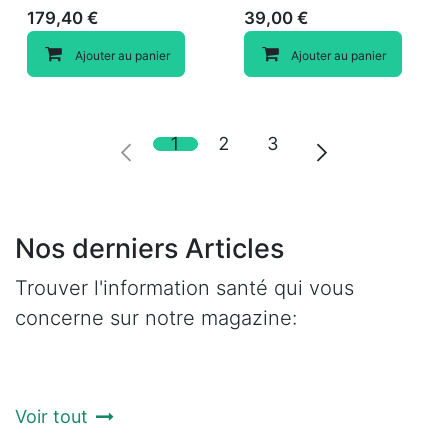
179,40
€
39,00
€
Ajouter au panier
Ajouter au panier
1
2
3
Nos derniers Articles
Trouver l'information santé qui vous
concerne sur notre magazine:
Voir tout