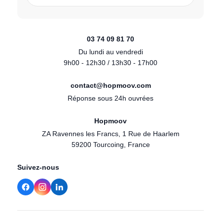
03 74 09 81 70
Du lundi au vendredi
9h00 - 12h30 / 13h30 - 17h00
contact@hopmoov.com
Réponse sous 24h ouvrées
Hopmoov
ZA Ravennes les Francs, 1 Rue de Haarlem
59200 Tourcoing, France
Suivez-nous