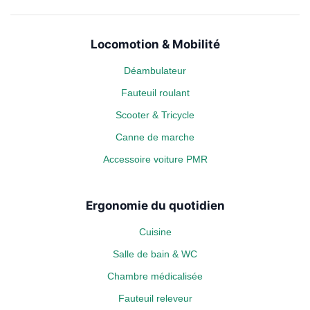
Locomotion & Mobilité
Déambulateur
Fauteuil roulant
Scooter & Tricycle
Canne de marche
Accessoire voiture PMR
Ergonomie du quotidien
Cuisine
Salle de bain & WC
Chambre médicalisée
Fauteuil releveur