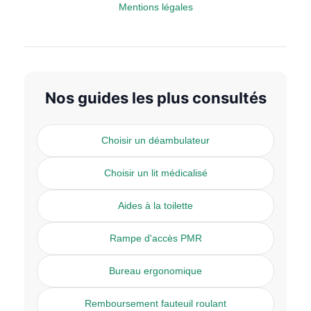
Mentions légales
Nos guides les plus consultés
Choisir un déambulateur
Choisir un lit médicalisé
Aides à la toilette
Rampe d'accès PMR
Bureau ergonomique
Remboursement fauteuil roulant