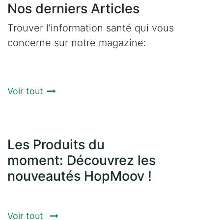
Nos derniers Articles
Trouver l'information santé qui vous
concerne sur notre magazine:
Voir tout
Les Produits du
moment: Découvrez les
nouveautés HopMoov !
Voir tout