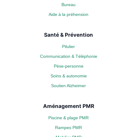
Bureau
Aide à la préhension
Santé & Prévention
Pilulier
Communication & Téléphonie
Pèse-personne
Soins & autonomie
Soutien Alzheimer
Aménagement PMR
Piscine & plage PMR
Rampes PMR