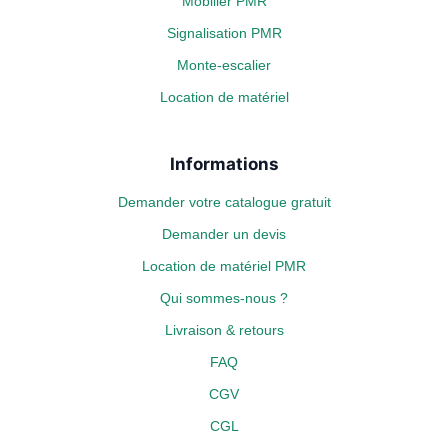
Mobilier PMR
Signalisation PMR
Monte-escalier
Location de matériel
Informations
Demander votre catalogue gratuit
Demander un devis
Location de matériel PMR
Qui sommes-nous ?
Livraison & retours
FAQ
CGV
CGL