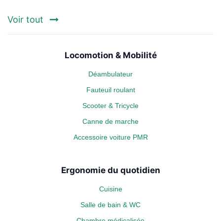
Voir tout
Locomotion & Mobilité
Déambulateur
Fauteuil roulant
Scooter & Tricycle
Canne de marche
Accessoire voiture PMR
Ergonomie du quotidien
Cuisine
Salle de bain & WC
Chambre médicalisée