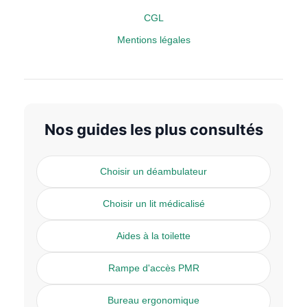
CGL
Mentions légales
Nos guides les plus consultés
Choisir un déambulateur
Choisir un lit médicalisé
Aides à la toilette
Rampe d'accès PMR
Bureau ergonomique