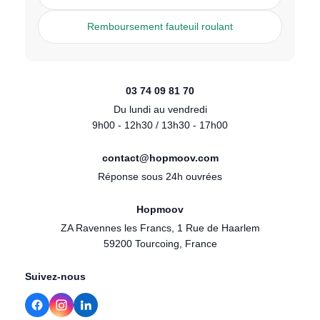
Remboursement fauteuil roulant
03 74 09 81 70
Du lundi au vendredi
9h00 - 12h30 / 13h30 - 17h00
contact@hopmoov.com
Réponse sous 24h ouvrées
Hopmoov
ZA Ravennes les Francs, 1 Rue de Haarlem
59200 Tourcoing, France
Suivez-nous