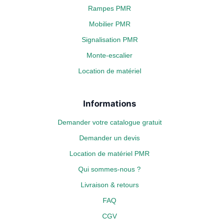
Rampes PMR
Mobilier PMR
Signalisation PMR
Monte-escalier
Location de matériel
Informations
Demander votre catalogue gratuit
Demander un devis
Location de matériel PMR
Qui sommes-nous ?
Livraison & retours
FAQ
CGV