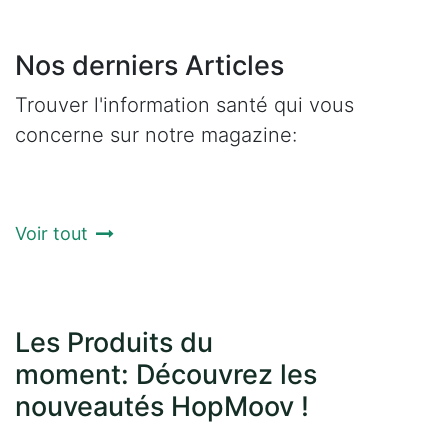
Nos derniers Articles
Trouver l'information santé qui vous
concerne sur notre magazine:
Voir tout
Les Produits du
moment: Découvrez les
nouveautés HopMoov !