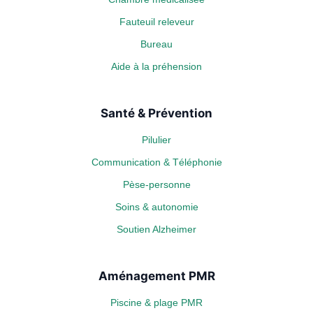
Fauteuil releveur
Bureau
Aide à la préhension
Santé & Prévention
Pilulier
Communication & Téléphonie
Pèse-personne
Soins & autonomie
Soutien Alzheimer
Aménagement PMR
Piscine & plage PMR