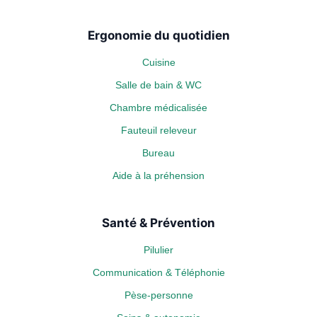
Ergonomie du quotidien
Cuisine
Salle de bain & WC
Chambre médicalisée
Fauteuil releveur
Bureau
Aide à la préhension
Santé & Prévention
Pilulier
Communication & Téléphonie
Pèse-personne