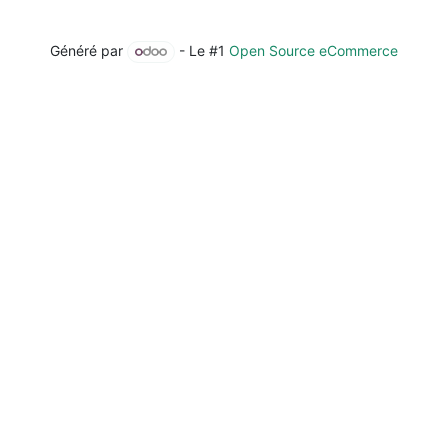
Généré par
- Le #1
Open Source eCommerce