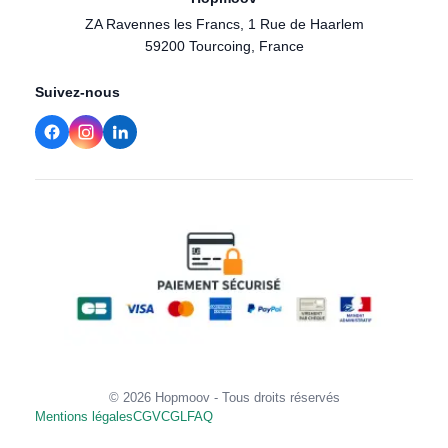
ZA Ravennes les Francs, 1 Rue de Haarlem
59200 Tourcoing, France
Suivez-nous
© 2026 Hopmoov - Tous droits réservés
Mentions légales
CGV
CGL
FAQ