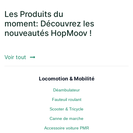
Les Produits du
moment: Découvrez les
nouveautés HopMoov !
Voir tout
Locomotion & Mobilité
Déambulateur
Fauteuil roulant
Scooter & Tricycle
Canne de marche
Accessoire voiture PMR