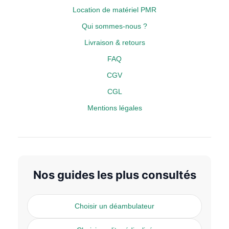
Location de matériel PMR
Qui sommes-nous ?
Livraison & retours
FAQ
CGV
CGL
Mentions légales
Nos guides les plus consultés
Choisir un déambulateur