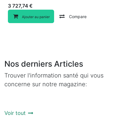
3 727,74
€
Compare
Ajouter au panier
Nos derniers Articles
Trouver l'information santé qui vous
concerne sur notre magazine:
Voir tout