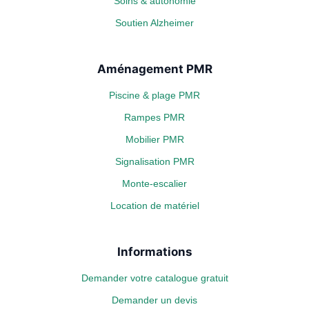
Soins & autonomie
Soutien Alzheimer
Aménagement PMR
Piscine & plage PMR
Rampes PMR
Mobilier PMR
Signalisation PMR
Monte-escalier
Location de matériel
Informations
Demander votre catalogue gratuit
Demander un devis