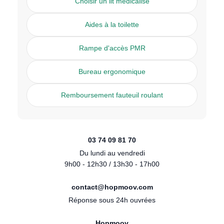
Choisir un lit médicalisé
Aides à la toilette
Rampe d'accès PMR
Bureau ergonomique
Remboursement fauteuil roulant
03 74 09 81 70
Du lundi au vendredi
9h00 - 12h30 / 13h30 - 17h00
contact@hopmoov.com
Réponse sous 24h ouvrées
Hopmoov