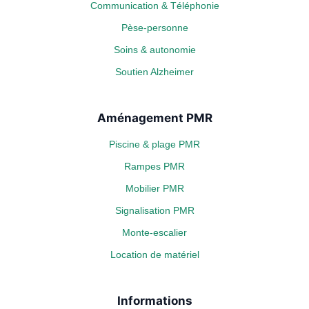
Communication & Téléphonie
Pèse-personne
Soins & autonomie
Soutien Alzheimer
Aménagement PMR
Piscine & plage PMR
Rampes PMR
Mobilier PMR
Signalisation PMR
Monte-escalier
Location de matériel
Informations