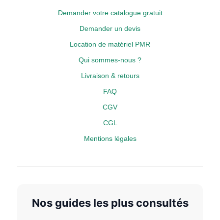
Demander votre catalogue gratuit
Demander un devis
Location de matériel PMR
Qui sommes-nous ?
Livraison & retours
FAQ
CGV
CGL
Mentions légales
Nos guides les plus consultés