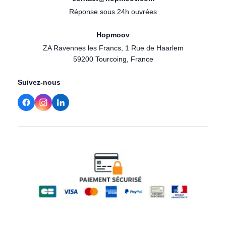
Réponse sous 24h ouvrées
Hopmoov
ZA Ravennes les Francs, 1 Rue de Haarlem
59200 Tourcoing, France
Suivez-nous