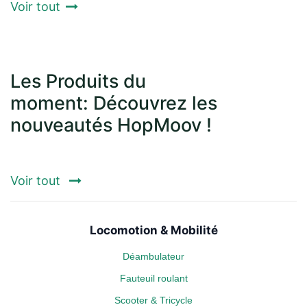
Voir tout
Les Produits du
moment: Découvrez les
nouveautés HopMoov !
Voir tout
Locomotion & Mobilité
Déambulateur
Fauteuil roulant
Scooter & Tricycle