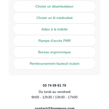
Choisir un déambulateur
Choisir un lit médicalisé
Aides à la toilette
Rampe d'accès PMR
Bureau ergonomique
Remboursement fauteuil roulant
03 74 09 81 70
Du lundi au vendredi
9h00 - 12h30 / 13h30 - 17h00
contact@hopmoov.com