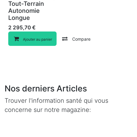
Tout-Terrain
Autonomie
Longue
2 295,70
€
Compare
Ajouter au panier
Nos derniers Articles
Trouver l'information santé qui vous
concerne sur notre magazine: