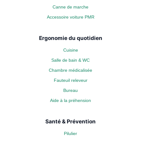
Canne de marche
Accessoire voiture PMR
Ergonomie du quotidien
Cuisine
Salle de bain & WC
Chambre médicalisée
Fauteuil releveur
Bureau
Aide à la préhension
Santé & Prévention
Pilulier