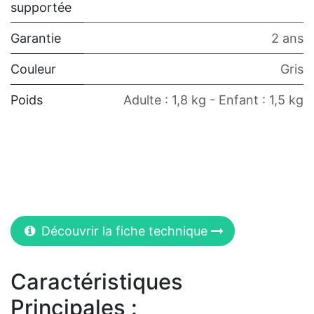
supportée
Garantie
2 ans
Couleur
Gris
Poids
Adulte : 1,8 kg - Enfant : 1,5 kg
Découvrir la fiche technique
Caractéristiques
Principales :