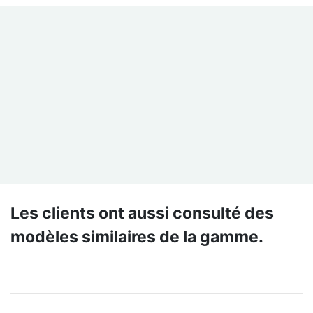
Les clients ont aussi consulté des
modèles similaires de la gamme.