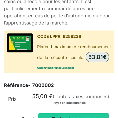
soins ou à l’école pour les enfants. Il est
particulièrement recommandé après une
opération, en cas de perte d’autonomie ou pour
l’apprentissage de la marche.
CODE LPPR:
6259236
Plafond maximum de remboursement
53,81€
de la sécurité sociale
Obtenir mon remboursement !
Référence-
7000002
55,00
€
(Toutes taxes comprises)
Prix
Payez en plusieurs fois