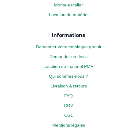
Monte-escalier
Location de matériel
Informations
Demander votre catalogue gratuit
Demander un devis
Location de matériel PMR
Qui sommes-nous ?
Livraison & retours
FAQ
CGV
CGL
Mentions légales