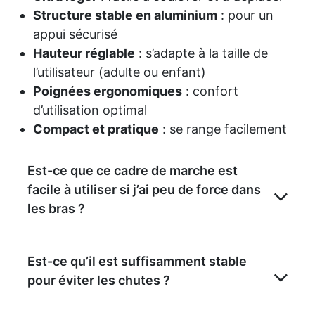
Structure stable en aluminium
: pour un
appui sécurisé
Hauteur réglable
: s’adapte à la taille de
l’utilisateur (adulte ou enfant)
Poignées ergonomiques
: confort
d’utilisation optimal
Compact et pratique
: se range facilement
Est-ce que ce cadre de marche est
facile à utiliser si j’ai peu de force dans
les bras ?
Est-ce qu’il est suffisamment stable
pour éviter les chutes ?