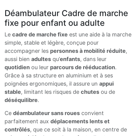
Déambulateur Cadre de marche
fixe pour enfant ou adulte
Le
cadre de marche fixe
est une aide à la marche
simple, stable et légère, conçue pour
accompagner les
personnes à mobilité réduite
,
aussi bien
adultes
qu’
enfants
, dans leur
quotidien
ou leur
parcours de rééducation
.
Grâce à sa structure en aluminium et à ses
poignées ergonomiques, il assure un
appui
stable
, limitant les risques de
chutes
ou de
déséquilibre
.
Ce
déambulateur sans roues
convient
parfaitement aux
déplacements lents et
contrôlés
, que ce soit à la maison, en centre de