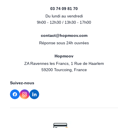
03 74 09 81 70
Du lundi au vendredi
9h00 - 12h30 / 13h30 - 17h00
contact@hopmoov.com
Réponse sous 24h ouvrées
Hopmoov
ZA Ravennes les Francs, 1 Rue de Haarlem
59200 Tourcoing, France
Suivez-nous