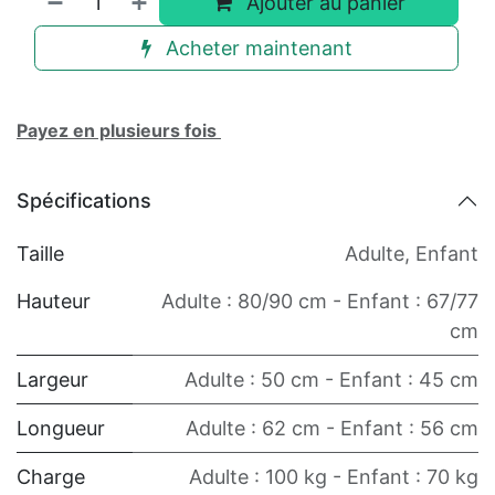
Ajouter au panier
Acheter maintenant
Payez en plusieurs fois
Spécifications
Taille
Adulte
,
Enfant
Hauteur
Adulte : 80/90 cm - Enfant : 67/77
cm
Largeur
Adulte : 50 cm - Enfant : 45 cm
Longueur
Adulte : 62 cm - Enfant : 56 cm
Charge
Adulte : 100 kg - Enfant : 70 kg