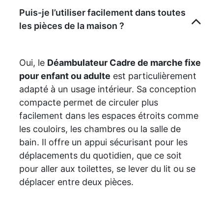
Puis-je l’utiliser facilement dans toutes
les pièces de la maison ?
Oui, le
Déambulateur Cadre de marche fixe
pour enfant ou adulte
est particulièrement
adapté à un usage intérieur. Sa conception
compacte permet de circuler plus
facilement dans les espaces étroits comme
les couloirs, les chambres ou la salle de
bain. Il offre un appui sécurisant pour les
déplacements du quotidien, que ce soit
pour aller aux toilettes, se lever du lit ou se
déplacer entre deux pièces.