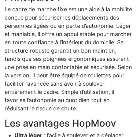
Le cadre de marche fixe est une aide à la mobilité
conçue pour sécuriser les déplacements des
personnes âgées ou en perte d’autonomie. Léger
et maniable, il offre un appui stable pour marcher
en toute confiance à l’intérieur du domicile. Sa
structure robuste garantit un bon maintien,
tandis que ses poignées ergonomiques assurent
une prise en main confortable et sécurisée. Selon
la version, il peut être équipé de roulettes pour
faciliter l’avancée sans avoir à soulever
entièrement le cadre. Simple d’utilisation, il
favorise l’autonomie au quotidien tout en
réduisant le risque de chute.
Les avantages HopMoov
Ultra léger
: facile à soulever et à déplacer