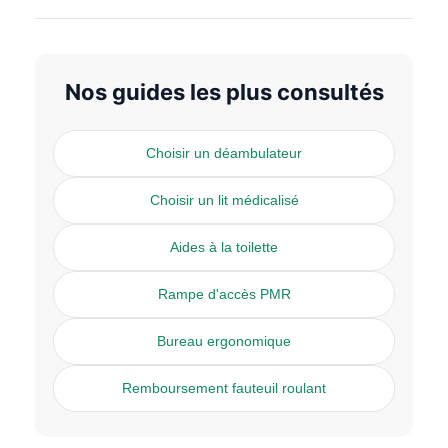
Nos guides les plus consultés
Choisir un déambulateur
Choisir un lit médicalisé
Aides à la toilette
Rampe d'accès PMR
Bureau ergonomique
Remboursement fauteuil roulant