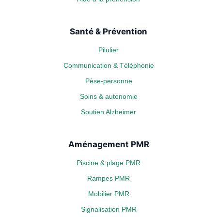
Santé & Prévention
Pilulier
Communication & Téléphonie
Pèse-personne
Soins & autonomie
Soutien Alzheimer
Aménagement PMR
Piscine & plage PMR
Rampes PMR
Mobilier PMR
Signalisation PMR