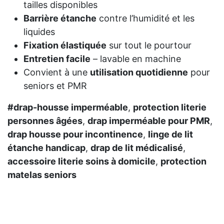
tailles disponibles
Barrière étanche
contre l’humidité et les
liquides
Fixation élastiquée
sur tout le pourtour
Entretien facile
– lavable en machine
Convient à une
utilisation quotidienne
pour
seniors et PMR
#drap-housse imperméable
,
protection literie
personnes âgées
,
drap imperméable pour PMR
,
drap housse pour incontinence
,
linge de lit
étanche handicap
,
drap de lit médicalisé
,
accessoire literie soins à domicile
,
protection
matelas seniors