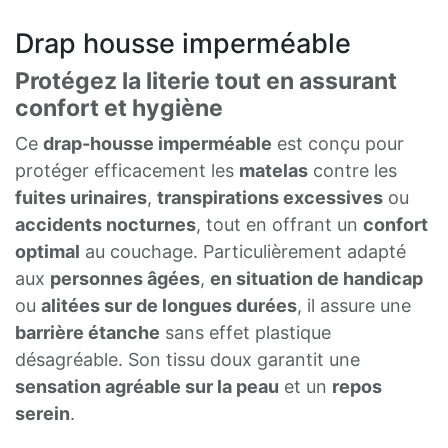
Drap housse imperméable
Protégez la literie tout en assurant
confort et hygiène
Ce
drap-housse imperméable
est conçu pour
protéger efficacement les
matelas
contre les
fuites urinaires
,
transpirations excessives
ou
accidents nocturnes
, tout en offrant un
confort
optimal
au couchage. Particulièrement adapté
aux
personnes âgées
,
en situation de handicap
ou
alitées sur de longues durées
, il assure une
barrière étanche
sans effet plastique
désagréable. Son tissu doux garantit une
sensation agréable sur la peau
et un
repos
serein
.