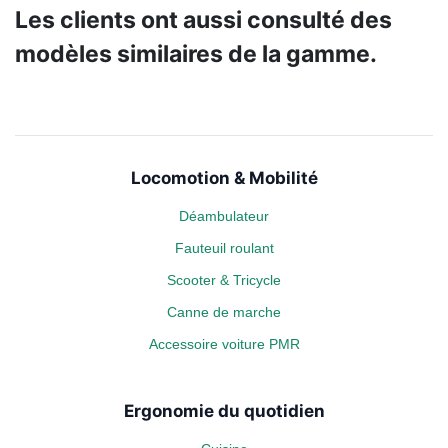
Les clients ont aussi consulté des
modèles similaires de la gamme.
Locomotion & Mobilité
Déambulateur
Fauteuil roulant
Scooter & Tricycle
Canne de marche
Accessoire voiture PMR
Ergonomie du quotidien