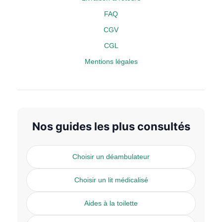
FAQ
CGV
CGL
Mentions légales
Nos guides les plus consultés
Choisir un déambulateur
Choisir un lit médicalisé
Aides à la toilette