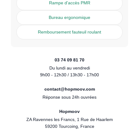
Rampe d'accès PMR
Bureau ergonomique
Remboursement fauteuil roulant
03 74 09 81 70
Du lundi au vendredi
9h00 - 12h30 / 13h30 - 17h00
contact@hopmoov.com
Réponse sous 24h ouvrées
Hopmoov
ZA Ravennes les Francs, 1 Rue de Haarlem
59200 Tourcoing, France