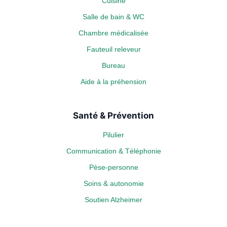
Cuisine
Salle de bain & WC
Chambre médicalisée
Fauteuil releveur
Bureau
Aide à la préhension
Santé & Prévention
Pilulier
Communication & Téléphonie
Pèse-personne
Soins & autonomie
Soutien Alzheimer