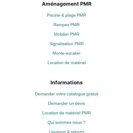
Aménagement PMR
Piscine & plage PMR
Rampes PMR
Mobilier PMR
Signalisation PMR
Monte-escalier
Location de matériel
Informations
Demander votre catalogue gratuit
Demander un devis
Location de matériel PMR
Qui sommes-nous ?
Livraison & retours