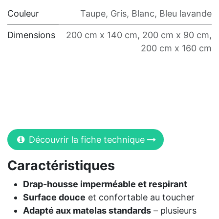
Couleur
Taupe
,
Gris
,
Blanc
,
Bleu lavande
Dimensions
200 cm x 140 cm
,
200 cm x 90 cm
,
200 cm x 160 cm
Découvrir la fiche technique
Caractéristiques
Drap-housse imperméable et respirant
Surface douce
et confortable au toucher
Adapté aux matelas standards
– plusieurs