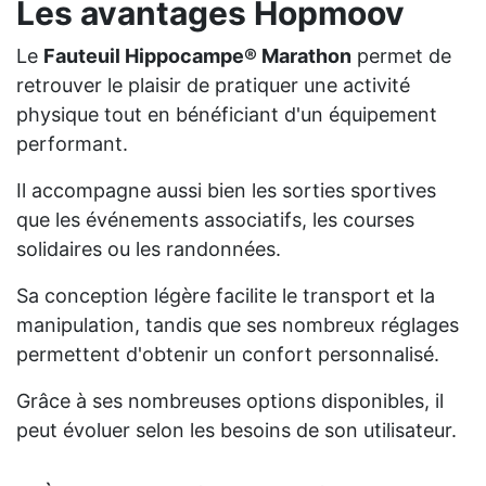
Les avantages Hopmoov
Le
Fauteuil Hippocampe® Marathon
permet de
retrouver le plaisir de pratiquer une activité
physique tout en bénéficiant d'un équipement
performant.
Il accompagne aussi bien les sorties sportives
que les événements associatifs, les courses
solidaires ou les randonnées.
Sa conception légère facilite le transport et la
manipulation, tandis que ses nombreux réglages
permettent d'obtenir un confort personnalisé.
Grâce à ses nombreuses options disponibles, il
peut évoluer selon les besoins de son utilisateur.