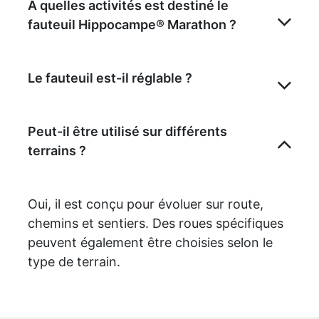
À quelles activités est destiné le
fauteuil Hippocampe® Marathon ?
Le fauteuil est-il réglable ?
Peut-il être utilisé sur différents
terrains ?
Oui, il est conçu pour évoluer sur route,
chemins et sentiers. Des roues spécifiques
peuvent également être choisies selon le
type de terrain.