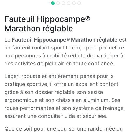
Fauteuil Hippocampe®
Marathon réglable
Le
Fauteuil Hippocampe® Marathon réglable
est
un fauteuil roulant sportif conçu pour permettre
aux personnes à mobilité réduite de participer à
des activités de plein air en toute confiance.
Léger, robuste et entièrement pensé pour la
pratique sportive, il offre un excellent confort
grâce à son dossier réglable, son assise
ergonomique et son châssis en aluminium. Ses
roues performantes et son système de freinage
assurent une conduite fluide et sécurisée.
Que ce soit pour une course, une randonnée ou