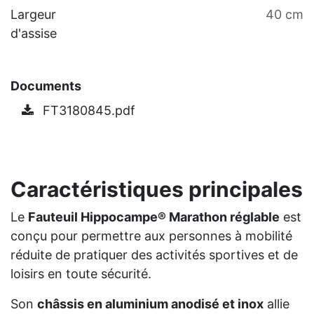
Largeur
40 cm
d'assise
Documents
FT3180845.pdf
Caractéristiques principales
Le
Fauteuil Hippocampe® Marathon réglable
est
conçu pour permettre aux personnes à mobilité
réduite de pratiquer des activités sportives et de
loisirs en toute sécurité.
Son
châssis en aluminium anodisé et inox
allie