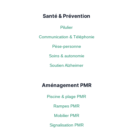
Santé & Prévention
Pilulier
Communication & Téléphonie
Pèse-personne
Soins & autonomie
Soutien Alzheimer
Aménagement PMR
Piscine & plage PMR
Rampes PMR
Mobilier PMR
Signalisation PMR