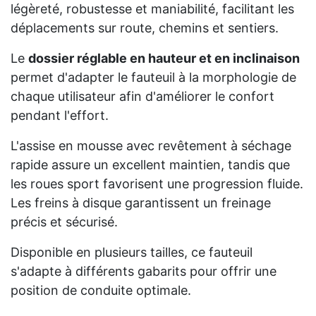
légèreté, robustesse et maniabilité, facilitant les
déplacements sur route, chemins et sentiers.
Le
dossier réglable en hauteur et en inclinaison
permet d'adapter le fauteuil à la morphologie de
chaque utilisateur afin d'améliorer le confort
pendant l'effort.
L'assise en mousse avec revêtement à séchage
rapide assure un excellent maintien, tandis que
les roues sport favorisent une progression fluide.
Les freins à disque garantissent un freinage
précis et sécurisé.
Disponible en plusieurs tailles, ce fauteuil
s'adapte à différents gabarits pour offrir une
position de conduite optimale.