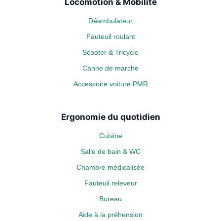
Locomotion & Mobilité
Déambulateur
Fauteuil roulant
Scooter & Tricycle
Canne de marche
Accessoire voiture PMR
Ergonomie du quotidien
Cuisine
Salle de bain & WC
Chambre médicalisée
Fauteuil releveur
Bureau
Aide à la préhension