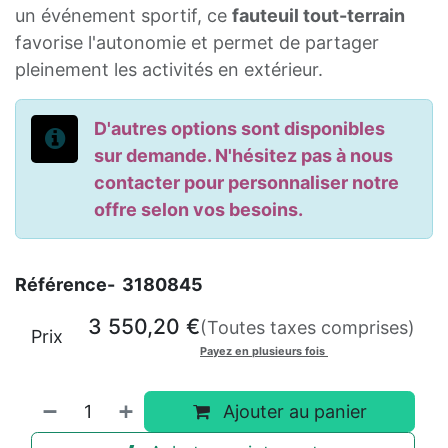
un événement sportif, ce
fauteuil tout-terrain
favorise l'autonomie et permet de partager
pleinement les activités en extérieur.
D'autres options sont disponibles
sur demande. N'hésitez pas à nous
contacter pour personnaliser notre
offre selon vos besoins.
Référence-
3180845
3 550,20
€
(Toutes taxes comprises)
Prix
Payez en plusieurs fois
Ajouter au panier