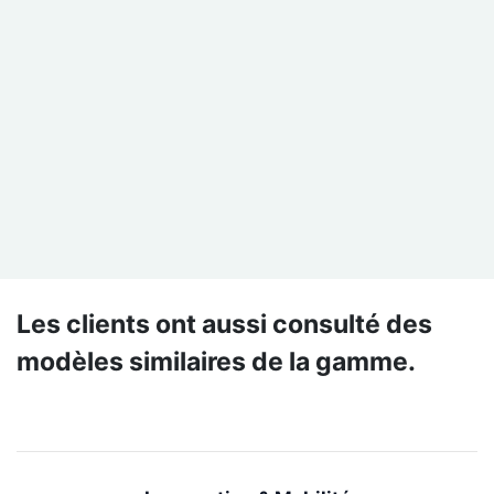
Les clients ont aussi consulté des
modèles similaires de la gamme.