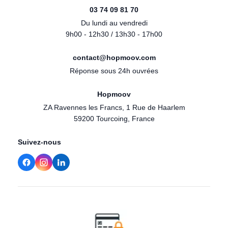
03 74 09 81 70
Du lundi au vendredi
9h00 - 12h30 / 13h30 - 17h00
contact@hopmoov.com
Réponse sous 24h ouvrées
Hopmoov
ZA Ravennes les Francs, 1 Rue de Haarlem
59200 Tourcoing, France
Suivez-nous