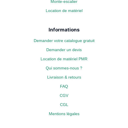
Monte-escalier
Location de matériel
Informations
Demander votre catalogue gratuit
Demander un devis
Location de matériel PMR
Qui sommes-nous ?
Livraison & retours
FAQ
CGV
CGL
Mentions légales