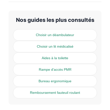
Nos guides les plus consultés
Choisir un déambulateur
Choisir un lit médicalisé
Aides à la toilette
Rampe d'accès PMR
Bureau ergonomique
Remboursement fauteuil roulant