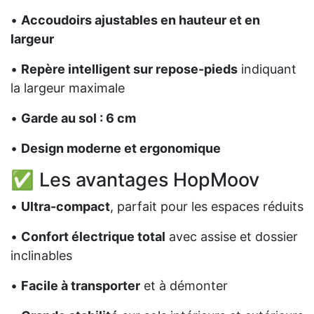
•
Accoudoirs ajustables en hauteur et en
largeur
•
Repère intelligent sur repose-pieds
indiquant
la largeur maximale
•
Garde au sol : 6 cm
•
Design moderne et ergonomique
✅ Les avantages HopMoov
•
Ultra-compact
, parfait pour les espaces réduits
•
Confort électrique total
avec assise et dossier
inclinables
•
Facile à transporter
et à démonter