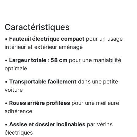
Caractéristiques
•
Fauteuil électrique compact
pour un usage
intérieur et extérieur aménagé
•
Largeur totale : 58 cm
pour une maniabilité
optimale
•
Transportable facilement
dans une petite
voiture
•
Roues arrière profilées
pour une meilleure
adhérence
•
Assise et dossier inclinables
par vérins
électriques