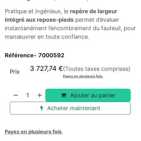
Pratique et ingénieux, le
repère de largeur
intégré aux repose-pieds
permet d’évaluer
instantanément l’encombrement du fauteuil, pour
manœuvrer en toute confiance.
Référence-
7000592
3 727,74
€
(Toutes taxes comprises)
Prix
Payez en plusieurs fois
Ajouter au panier
Acheter maintenant
Payez en plusieurs fois