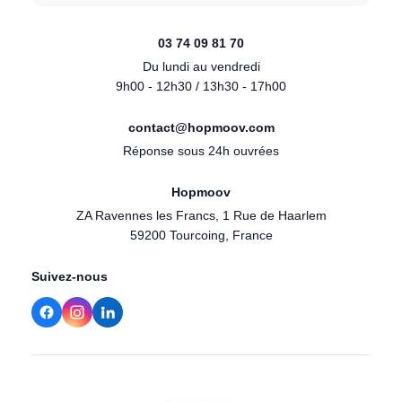
03 74 09 81 70
Du lundi au vendredi
9h00 - 12h30 / 13h30 - 17h00
contact@hopmoov.com
Réponse sous 24h ouvrées
Hopmoov
ZA Ravennes les Francs, 1 Rue de Haarlem
59200 Tourcoing, France
Suivez-nous