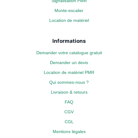
Signalisation PMR
Monte-escalier
Location de matériel
Informations
Demander votre catalogue gratuit
Demander un devis
Location de matériel PMR
Qui sommes-nous ?
Livraison & retours
FAQ
CGV
CGL
Mentions légales