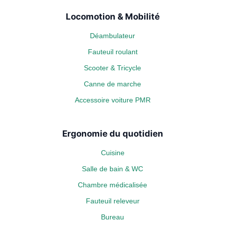
Locomotion & Mobilité
Déambulateur
Fauteuil roulant
Scooter & Tricycle
Canne de marche
Accessoire voiture PMR
Ergonomie du quotidien
Cuisine
Salle de bain & WC
Chambre médicalisée
Fauteuil releveur
Bureau