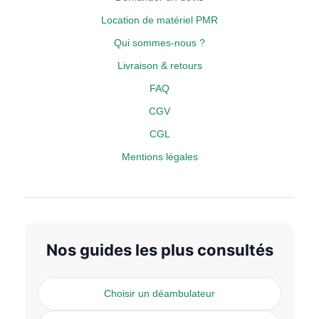
Location de matériel PMR
Qui sommes-nous ?
Livraison & retours
FAQ
CGV
CGL
Mentions légales
Nos guides les plus consultés
Choisir un déambulateur