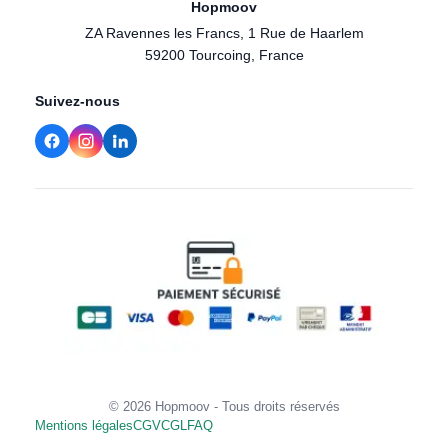
Hopmoov
ZA Ravennes les Francs, 1 Rue de Haarlem
59200 Tourcoing, France
Suivez-nous
© 2026 Hopmoov - Tous droits réservés
Mentions légales
CGV
CGL
FAQ