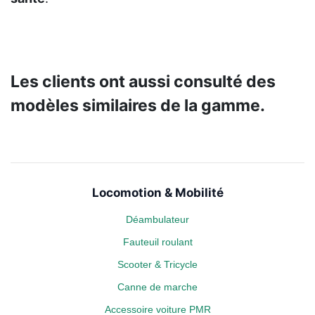
Les clients ont aussi consulté des
modèles similaires de la gamme.
Locomotion & Mobilité
Déambulateur
Fauteuil roulant
Scooter & Tricycle
Canne de marche
Accessoire voiture PMR