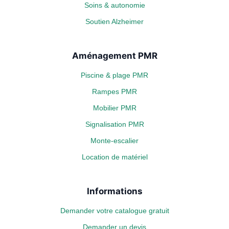
Soins & autonomie
Soutien Alzheimer
Aménagement PMR
Piscine & plage PMR
Rampes PMR
Mobilier PMR
Signalisation PMR
Monte-escalier
Location de matériel
Informations
Demander votre catalogue gratuit
Demander un devis