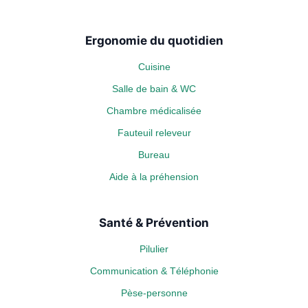
Ergonomie du quotidien
Cuisine
Salle de bain & WC
Chambre médicalisée
Fauteuil releveur
Bureau
Aide à la préhension
Santé & Prévention
Pilulier
Communication & Téléphonie
Pèse-personne