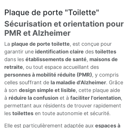
Plaque de porte "Toilette"
Sécurisation et orientation pour
PMR et Alzheimer
La
plaque de porte toilette
, est conçue pour
garantir une
identification claire
des
toilettes
dans les
établissements de santé
,
maisons de
retraite
, ou tout espace accueillant des
personnes à mobilité réduite (PMR)
, y compris
celles souffrant de
la maladie d'Alzheimer
. Grâce
à son
design simple et lisible
, cette plaque aide
à
réduire la confusion
et à
faciliter l'orientation
,
permettant aux résidents de trouver rapidement
les
toilettes
en toute autonomie et sécurité.
Elle est particulièrement adaptée aux
espaces à