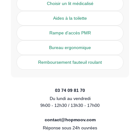
Choisir un lit médicalisé
Aides à la toilette
Rampe d'accès PMR
Bureau ergonomique
Remboursement fauteuil roulant
03 74 09 81 70
Du lundi au vendredi
9h00 - 12h30 / 13h30 - 17h00
contact@hopmoov.com
Réponse sous 24h ouvrées