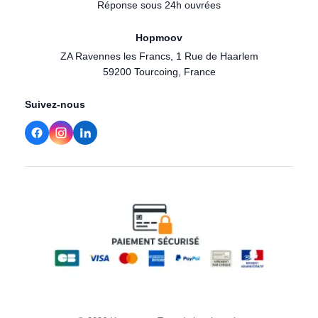
Réponse sous 24h ouvrées
Hopmoov
ZA Ravennes les Francs, 1 Rue de Haarlem
59200 Tourcoing, France
Suivez-nous