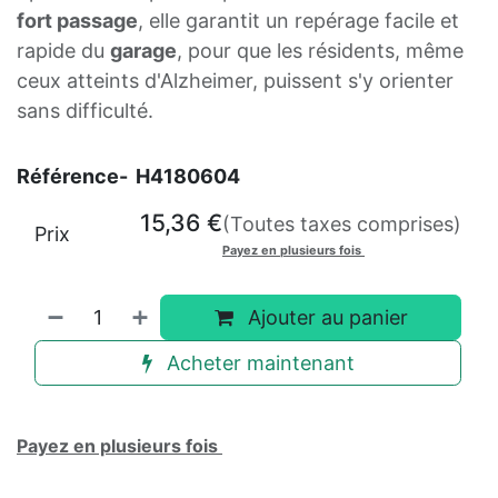
fort passage
, elle garantit un repérage facile et
rapide du
garage
, pour que les résidents, même
ceux atteints d'Alzheimer, puissent s'y orienter
sans difficulté.
Référence-
H4180604
15,36
€
(Toutes taxes comprises)
Prix
Payez en plusieurs fois
Ajouter au panier
Acheter maintenant
Payez en plusieurs fois