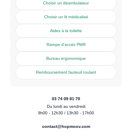
Choisir un déambulateur
Choisir un lit médicalisé
Aides à la toilette
Rampe d'accès PMR
Bureau ergonomique
Remboursement fauteuil roulant
03 74 09 81 70
Du lundi au vendredi
9h00 - 12h30 / 13h30 - 17h00
contact@hopmoov.com