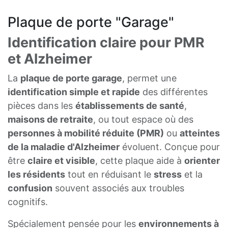
Plaque de porte "Garage"
Identification claire pour PMR
et Alzheimer
La
plaque de porte garage
, permet une
identification simple et rapide
des différentes
pièces dans les
établissements de santé
,
maisons de retraite
, ou tout espace où des
personnes à mobilité réduite (PMR)
ou
atteintes
de la maladie d'Alzheimer
évoluent. Conçue pour
être
claire et visible
, cette plaque aide à
orienter
les résidents
tout en réduisant le
stress
et la
confusion
souvent associés aux troubles
cognitifs.
Spécialement pensée pour les
environnements à