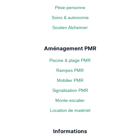
Pèse-personne
Soins & autonomie
Soutien Alzheimer
Aménagement PMR
Piscine & plage PMR
Rampes PMR
Mobilier PMR
Signalisation PMR
Monte-escalier
Location de matériel
Informations