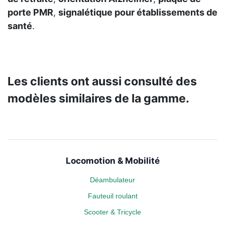
porte PMR
,
signalétique pour établissements de
santé
.
Les clients ont aussi consulté des
modèles similaires de la gamme.
Locomotion & Mobilité
Déambulateur
Fauteuil roulant
Scooter & Tricycle