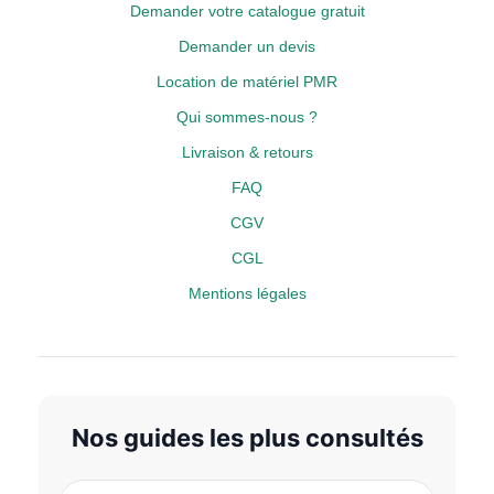
Demander votre catalogue gratuit
Demander un devis
Location de matériel PMR
Qui sommes-nous ?
Livraison & retours
FAQ
CGV
CGL
Mentions légales
Nos guides les plus consultés