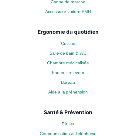
Canne de marche
Accessoire voiture PMR
Ergonomie du quotidien
Cuisine
Salle de bain & WC
Chambre médicalisée
Fauteuil releveur
Bureau
Aide à la préhension
Santé & Prévention
Pilulier
Communication & Téléphonie