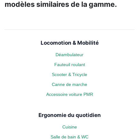
modèles similaires de la gamme.
Locomotion & Mobilité
Déambulateur
Fauteuil roulant
Scooter & Tricycle
Canne de marche
Accessoire voiture PMR
Ergonomie du quotidien
Cuisine
Salle de bain & WC