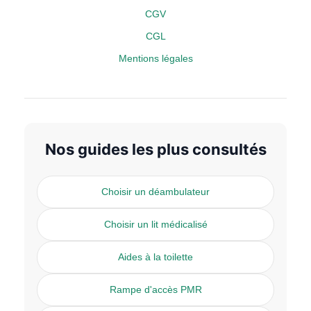
CGV
CGL
Mentions légales
Nos guides les plus consultés
Choisir un déambulateur
Choisir un lit médicalisé
Aides à la toilette
Rampe d'accès PMR