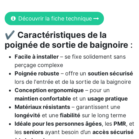
Découvrir la fiche technique
✔
Caractéristiques de la
poignée de sortie de baignoire
:
Facile à installer
– se fixe solidement sans
perçage complexe
Poignée robuste
– offre un
soutien sécurisé
lors de l'entrée et de la sortie de la baignoire
Conception ergonomique
– pour un
maintien confortable
et un
usage pratique
Matériaux résistants
– garantissent une
longévité
et une
fiabilité
sur le long terme
Idéale pour les personnes âgées
, les
PMR
, et
les
seniors
ayant besoin d’un
accès sécurisé