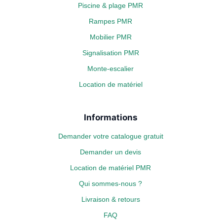
Piscine & plage PMR
Rampes PMR
Mobilier PMR
Signalisation PMR
Monte-escalier
Location de matériel
Informations
Demander votre catalogue gratuit
Demander un devis
Location de matériel PMR
Qui sommes-nous ?
Livraison & retours
FAQ