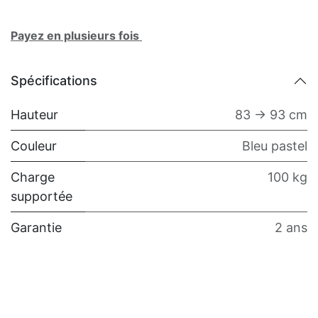
Payez en plusieurs fois
Spécifications
Hauteur
83 -> 93 cm
Couleur
Bleu pastel
Charge
100 kg
supportée
Garantie
2 ans