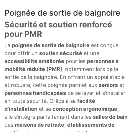
Poignée de sortie de baignoire
Sécurité et soutien renforcé
pour PMR
La
poignée de sortie de baignoire
est conçue
pour offrir un
soutien sécurisé
et une
accessibilité améliorée
pour les
personnes à
mobilité réduite (PMR)
, notamment lors de la
sortie de la baignoire. En offrant un appui stable
et robuste, cette poignée permet aux
seniors
et
personnes handicapées
de se lever et s'installer
en toute sécurité. Grâce à sa
facilité
d'installation
et sa
conception ergonomique
,
elle s’intègre parfaitement dans les
salles de bain
des
maisons de retraite
,
établissements de