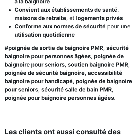
à la baignoire
Convient aux établissements de santé
,
maisons de retraite
, et
logements privés
Conforme aux normes de sécurité
pour une
utilisation quotidienne
#poignée de sortie de baignoire PMR
,
sécurité
baignoire pour personnes âgées
,
poignée de
baignoire pour seniors
,
soutien baignoire PMR
,
poignée de sécurité baignoire
,
accessibilité
baignoire pour handicapé
,
poignée de baignoire
pour seniors
,
sécurité salle de bain PMR
,
poignée pour baignoire personnes âgées
.
Les clients ont aussi consulté des