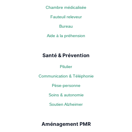
Chambre médicalisée
Fauteuil releveur
Bureau
Aide à la préhension
Santé & Prévention
Pilulier
Communication & Téléphonie
Pèse-personne
Soins & autonomie
Soutien Alzheimer
Aménagement PMR