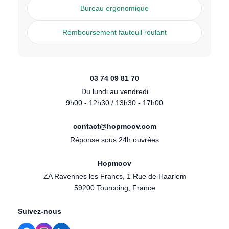
Bureau ergonomique
Remboursement fauteuil roulant
03 74 09 81 70
Du lundi au vendredi
9h00 - 12h30 / 13h30 - 17h00
contact@hopmoov.com
Réponse sous 24h ouvrées
Hopmoov
ZA Ravennes les Francs, 1 Rue de Haarlem
59200 Tourcoing, France
Suivez-nous