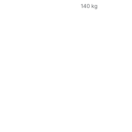
140 kg