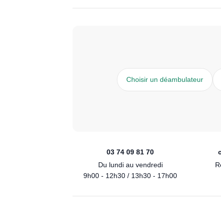
Choisir un déambulateur
03 74 09 81 70
Du lundi au vendredi
R
9h00 - 12h30 / 13h30 - 17h00