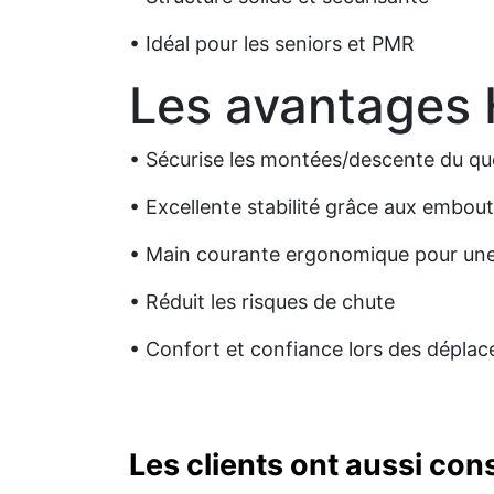
• Idéal pour les seniors et PMR
Les avantages
• Sécurise les montées/descente du qu
• Excellente stabilité grâce aux embout
• Main courante ergonomique pour une
• Réduit les risques de chute
• Confort et confiance lors des dépla
Les clients ont aussi con