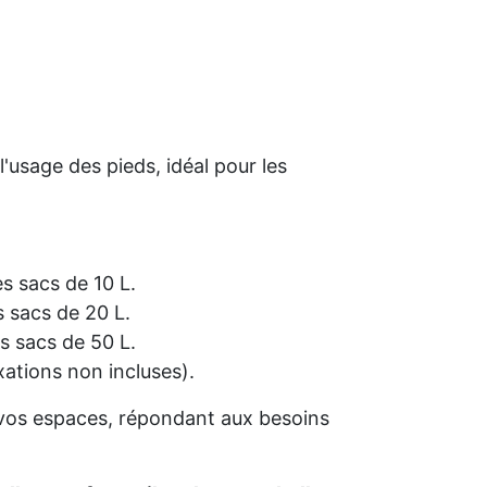
l'usage des pieds, idéal pour les
s sacs de 10 L.
 sacs de 20 L.
s sacs de 50 L.
xations non incluses).
vos espaces, répondant aux besoins