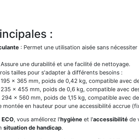
incipales :
culante
: Permet une utilisation aisée sans nécessiter 
 Assure une durabilité et une facilité de nettoyage.
rois tailles pour s'adapter à différents besoins :
195 x 365 mm, poids de 0,42 kg, compatible avec de
235 x 455 mm, poids de 0,6 kg, compatible avec des
294 x 560 mm, poids de 1,15 kg, compatible avec de
e montée en hauteur pour une accessibilité accrue (fi
e ECO
, vous améliorez l'
hygiène
et l'
accessibilité
de 
n
situation de handicap
.