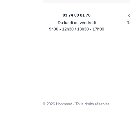
03 74 09 81 70
Du lundi au vendredi
R
9h00 - 12h30 / 13h30 - 17h00
© 2026 Hopmoov - Tous droits réservés