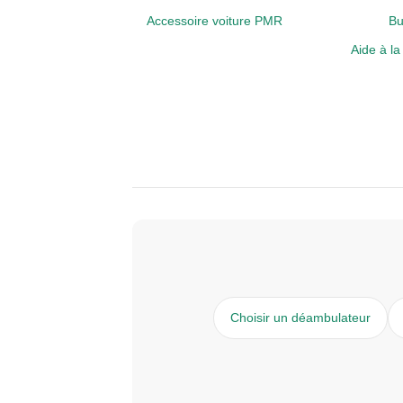
Accessoire voiture PMR
Bu
Aide à l
Choisir un déambulateur