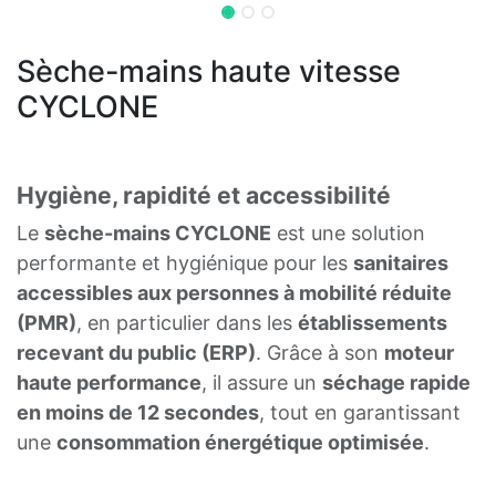
Sèche-mains haute vitesse
CYCLONE
Hygiène, rapidité et accessibilité
Le
sèche-mains CYCLONE
est une solution
performante et hygiénique pour les
sanitaires
accessibles aux personnes à mobilité réduite
(PMR)
, en particulier dans les
établissements
recevant du public (ERP)
. Grâce à son
moteur
haute performance
, il assure un
séchage rapide
en moins de 12 secondes
, tout en garantissant
une
consommation énergétique optimisée
.