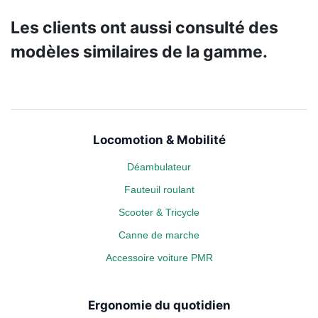
Les clients ont aussi consulté des
modèles similaires de la gamme.
Locomotion & Mobilité
Déambulateur
Fauteuil roulant
Scooter & Tricycle
Canne de marche
Accessoire voiture PMR
Ergonomie du quotidien