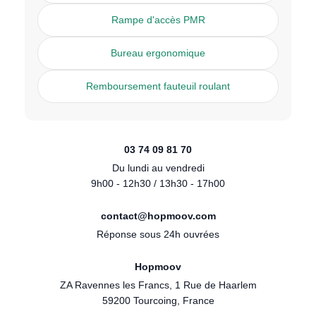
Rampe d'accès PMR
Bureau ergonomique
Remboursement fauteuil roulant
03 74 09 81 70
Du lundi au vendredi
9h00 - 12h30 / 13h30 - 17h00
contact@hopmoov.com
Réponse sous 24h ouvrées
Hopmoov
ZA Ravennes les Francs, 1 Rue de Haarlem
59200 Tourcoing, France