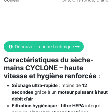
Découvrir la fiche technique
Caractéristiques du sèche-
mains CYCLONE – haute
vitesse et hygiène renforcée
:
Séchage ultra-rapide
: moins de
12
secondes
grâce à un
moteur puissant à haut
débit d’air
Filtration hygiénique
:
filtre HEPA
intégré