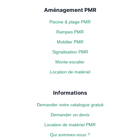
Aménagement PMR
Piscine & plage PMR
Rampes PMR
Mobilier PMR
Signalisation PMR
Monte-escalier
Location de matériel
Informations
Demander votre catalogue gratuit
Demander un devis
Location de matériel PMR
Qui sommes-nous ?