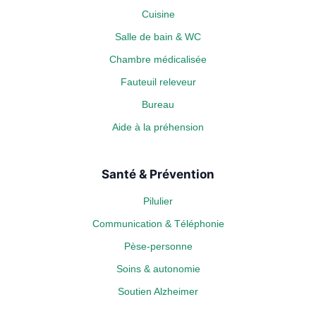
Cuisine
Salle de bain & WC
Chambre médicalisée
Fauteuil releveur
Bureau
Aide à la préhension
Santé & Prévention
Pilulier
Communication & Téléphonie
Pèse-personne
Soins & autonomie
Soutien Alzheimer