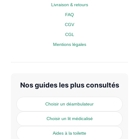
Livraison & retours
FAQ
CGV
CGL
Mentions légales
Nos guides les plus consultés
Choisir un déambulateur
Choisir un lit médicalisé
Aides à la toilette