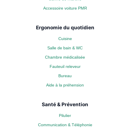
Accessoire voiture PMR
Ergonomie du quotidien
Cuisine
Salle de bain & WC
Chambre médicalisée
Fauteuil releveur
Bureau
Aide à la préhension
Santé & Prévention
Pilulier
Communication & Téléphonie