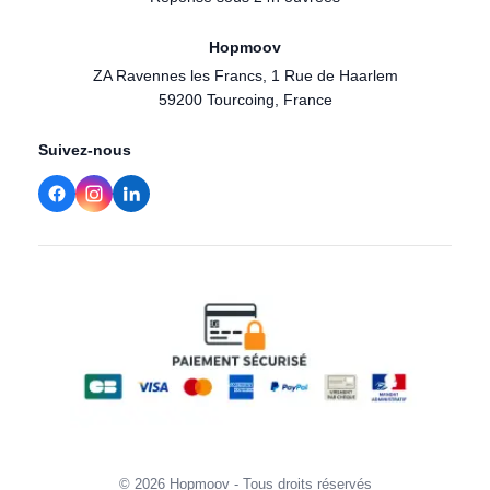
Hopmoov
ZA Ravennes les Francs, 1 Rue de Haarlem
59200 Tourcoing, France
Suivez-nous
© 2026 Hopmoov - Tous droits réservés