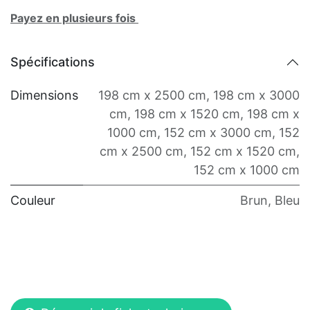
Payez en plusieurs fois
Spécifications
Dimensions
198 cm x 2500 cm
,
198 cm x 3000
cm
,
198 cm x 1520 cm
,
198 cm x
1000 cm
,
152 cm x 3000 cm
,
152
cm x 2500 cm
,
152 cm x 1520 cm
,
152 cm x 1000 cm
Couleur
Brun
,
Bleu