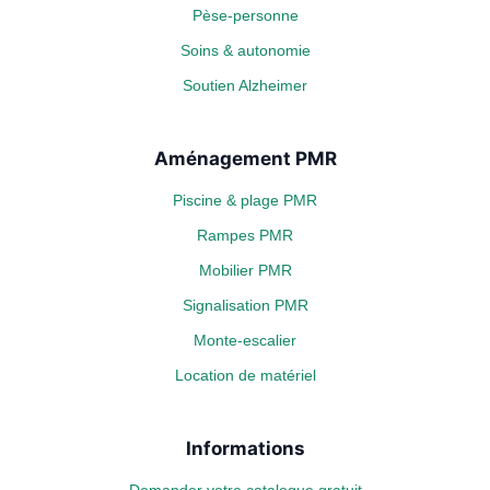
Pèse-personne
Soins & autonomie
Soutien Alzheimer
Aménagement PMR
Piscine & plage PMR
Rampes PMR
Mobilier PMR
Signalisation PMR
Monte-escalier
Location de matériel
Informations