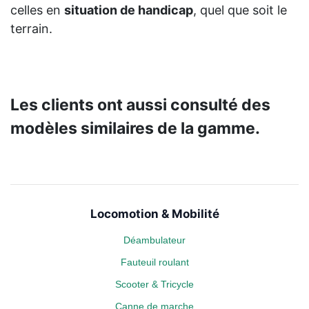
celles en
situation de handicap
, quel que soit le
terrain.
Les clients ont aussi consulté des
modèles similaires de la gamme.
Locomotion & Mobilité
Déambulateur
Fauteuil roulant
Scooter & Tricycle
Canne de marche