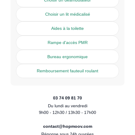
Choisir un déambulateur
Choisir un lit médicalisé
Aides à la toilette
Rampe d'accès PMR
Bureau ergonomique
Remboursement fauteuil roulant
03 74 09 81 70
Du lundi au vendredi
9h00 - 12h30 / 13h30 - 17h00
contact@hopmoov.com
Réponse sous 24h ouvrées