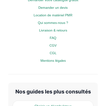
Demander votre catalogue gratuit
Demander un devis
Location de matériel PMR
Qui sommes-nous ?
Livraison & retours
FAQ
CGV
CGL
Mentions légales
Nos guides les plus consultés