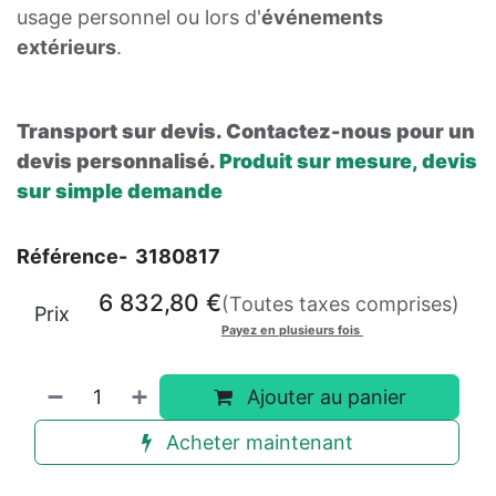
usage personnel ou lors d'
événements
extérieurs
.
Transport sur devis. Contactez-nous pour un
devis personnalisé.
Produit sur mesure, devis
sur simple demande
Référence-
3180817
6 832,80
€
(Toutes taxes comprises)
Prix
Payez en plusieurs fois
Ajouter au panier
Acheter maintenant