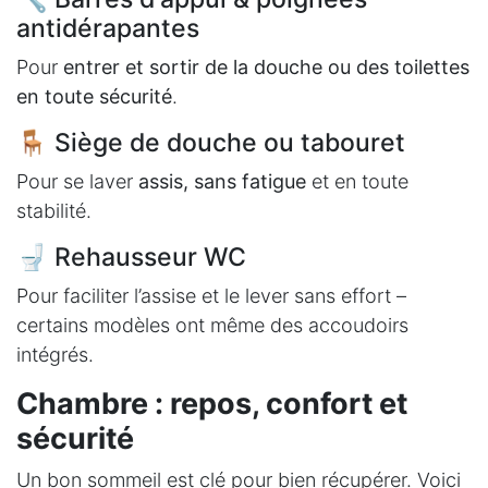
antidérapantes
Pour
entrer et sortir de la douche ou des toilettes
en toute sécurité
.
🪑 Siège de douche ou tabouret
Pour se laver
assis, sans fatigue
et en toute
stabilité.
🚽 Rehausseur WC
Pour faciliter l’assise et le lever sans effort –
certains modèles ont même des accoudoirs
intégrés.
Chambre : repos, confort et
sécurité
Un bon sommeil est clé pour bien récupérer. Voici