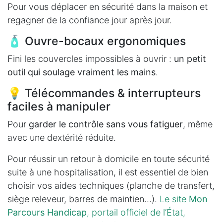
Pour vous déplacer en sécurité dans la maison et
regagner de la confiance jour après jour.
🧴 Ouvre-bocaux ergonomiques
Fini les couvercles impossibles à ouvrir :
un petit
outil qui soulage vraiment les mains
.
💡 Télécommandes & interrupteurs
faciles à manipuler
Pour
garder le contrôle sans vous fatiguer
, même
avec une dextérité réduite.
Pour réussir un retour à domicile en toute sécurité
suite à une hospitalisation, il est essentiel de bien
choisir vos aides techniques (planche de transfert,
siège releveur, barres de maintien…).
Le site
Mon
Parcours Handicap
, portail officiel de l’État,