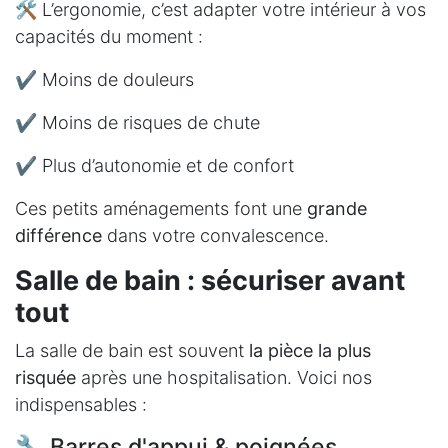
🛠️ L’ergonomie, c’est adapter votre intérieur à vos
capacités du moment :
✔ Moins de douleurs
✔ Moins de risques de chute
✔ Plus d’autonomie et de confort
Ces petits aménagements font une
grande
différence
dans votre convalescence.
Salle de bain : sécuriser avant
tout
La salle de bain est souvent
la pièce la plus
risquée
après une hospitalisation. Voici nos
indispensables :
🔧 Barres d'appui & poignées