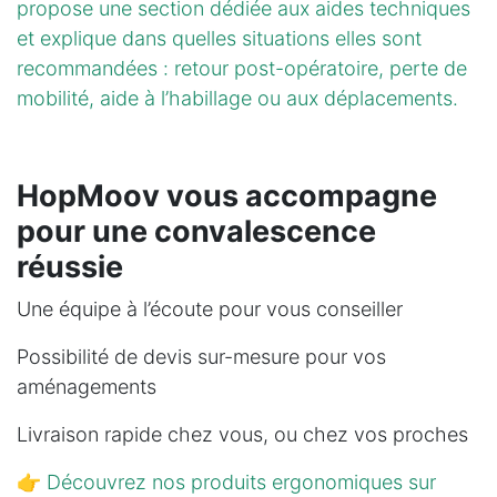
propose une section dédiée aux aides techniques
et explique dans quelles situations elles sont
recommandées : retour post-opératoire, perte de
mobilité, aide à l’habillage ou aux déplacements.
HopMoov vous accompagne
pour une convalescence
réussie
Une équipe à l’écoute pour vous conseiller
Possibilité de devis sur-mesure pour vos
aménagements
Livraison rapide chez vous, ou chez vos proches
👉
Découvrez nos produits ergonomiques sur