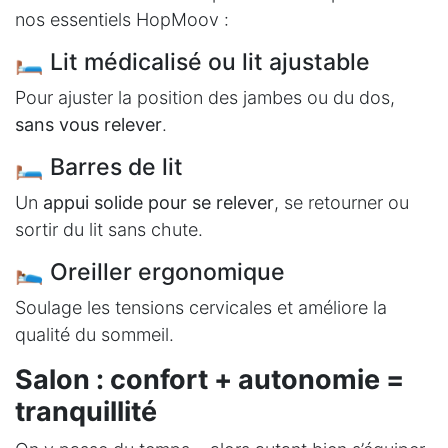
nos essentiels HopMoov :
🛏 Lit médicalisé ou lit ajustable
Pour ajuster la position des jambes ou du dos,
sans vous relever
.
🛏 Barres de lit
Un
appui solide pour se relever
, se retourner ou
sortir du lit sans chute.
🛌 Oreiller ergonomique
Soulage les tensions cervicales et améliore la
qualité du sommeil.
Salon : confort + autonomie =
tranquillité