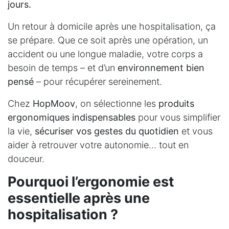
jours.
Un retour à domicile après une hospitalisation, ça
se prépare. Que ce soit après une opération, un
accident ou une longue maladie, votre corps a
besoin de temps – et d’un
environnement bien
pensé
– pour récupérer sereinement.
Chez
HopMoov
, on sélectionne les
produits
ergonomiques indispensables
pour vous simplifier
la vie,
sécuriser vos gestes du quotidien
et vous
aider à retrouver votre autonomie… tout en
douceur.
Pourquoi l’ergonomie est
essentielle après une
hospitalisation ?