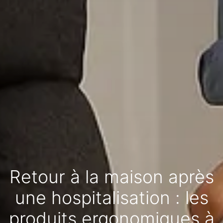
Retour à la maison après
une hospitalisation : les
produits ergonomiques à