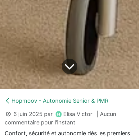
Hopmoov - Autonomie Senior & PMR
Elisa Victor
6 juin 2025
par
| Aucun
commentaire pour l'instant
Confort, sécurité et autonomie dès les premiers