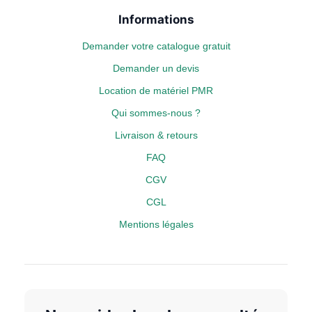
Informations
Demander votre catalogue gratuit
Demander un devis
Location de matériel PMR
Qui sommes-nous ?
Livraison & retours
FAQ
CGV
CGL
Mentions légales