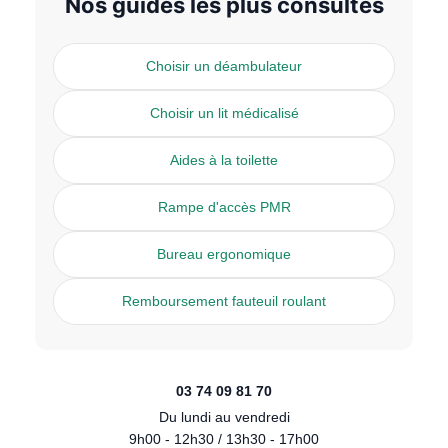
Nos guides les plus consultés
Choisir un déambulateur
Choisir un lit médicalisé
Aides à la toilette
Rampe d'accès PMR
Bureau ergonomique
Remboursement fauteuil roulant
03 74 09 81 70
Du lundi au vendredi
9h00 - 12h30 / 13h30 - 17h00