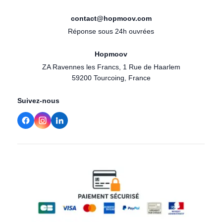
contact@hopmoov.com
Réponse sous 24h ouvrées
Hopmoov
ZA Ravennes les Francs, 1 Rue de Haarlem
59200 Tourcoing, France
Suivez-nous