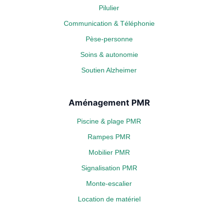
Pilulier
Communication & Téléphonie
Pèse-personne
Soins & autonomie
Soutien Alzheimer
Aménagement PMR
Piscine & plage PMR
Rampes PMR
Mobilier PMR
Signalisation PMR
Monte-escalier
Location de matériel