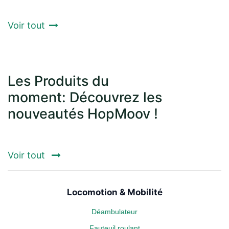
Voir tout
Les Produits du
moment: Découvrez les
nouveautés HopMoov !
Voir tout
Locomotion & Mobilité
Déambulateur
Fauteuil roulant