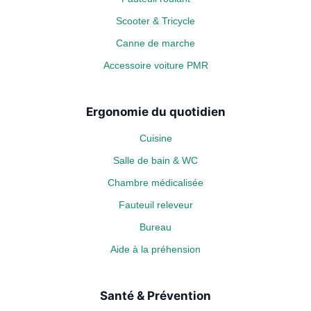
Scooter & Tricycle
Canne de marche
Accessoire voiture PMR
Ergonomie du quotidien
Cuisine
Salle de bain & WC
Chambre médicalisée
Fauteuil releveur
Bureau
Aide à la préhension
Santé & Prévention