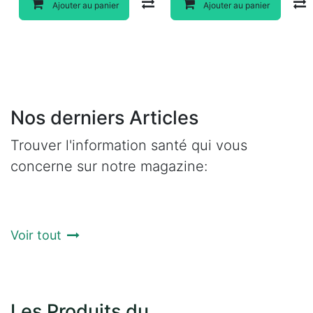
Compare
Ajouter au panier
Ajouter au panier
Nos derniers Articles
Trouver l'information santé qui vous
concerne sur notre magazine:
Voir tout
Les Produits du