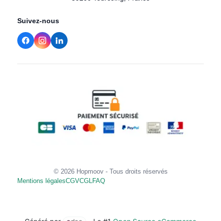
Suivez-nous
© 2026 Hopmoov - Tous droits réservés
Mentions légales
CGV
CGL
FAQ