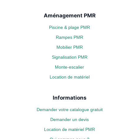
Aménagement PMR
Piscine & plage PMR
Rampes PMR
Mobilier PMR
Signalisation PMR
Monte-escalier
Location de matériel
Informations
Demander votre catalogue gratuit
Demander un devis
Location de matériel PMR