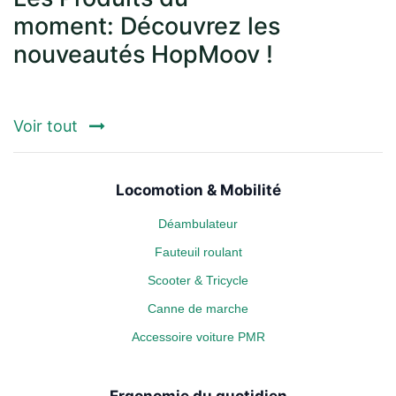
moment: Découvrez les
nouveautés HopMoov !
Voir tout
Locomotion & Mobilité
Déambulateur
Fauteuil roulant
Scooter & Tricycle
Canne de marche
Accessoire voiture PMR