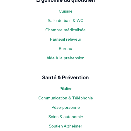
Ergonomie du quotidien
Cuisine
Salle de bain & WC
Chambre médicalisée
Fauteuil releveur
Bureau
Aide à la préhension
Santé & Prévention
Pilulier
Communication & Téléphonie
Pèse-personne
Soins & autonomie
Soutien Alzheimer