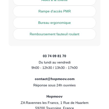
Rampe d'accès PMR
Bureau ergonomique
Remboursement fauteuil roulant
03 74 09 81 70
Du lundi au vendredi
9h00 - 12h30 / 13h30 - 17h00
contact@hopmoov.com
Réponse sous 24h ouvrées
Hopmoov
ZA Ravennes les Francs, 1 Rue de Haarlem
59200 Tourcoing, France