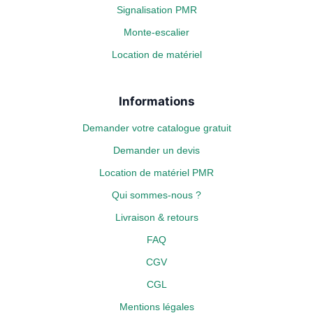
Signalisation PMR
Monte-escalier
Location de matériel
Informations
Demander votre catalogue gratuit
Demander un devis
Location de matériel PMR
Qui sommes-nous ?
Livraison & retours
FAQ
CGV
CGL
Mentions légales