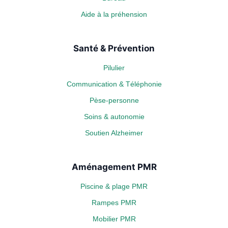
Aide à la préhension
Santé & Prévention
Pilulier
Communication & Téléphonie
Pèse-personne
Soins & autonomie
Soutien Alzheimer
Aménagement PMR
Piscine & plage PMR
Rampes PMR
Mobilier PMR