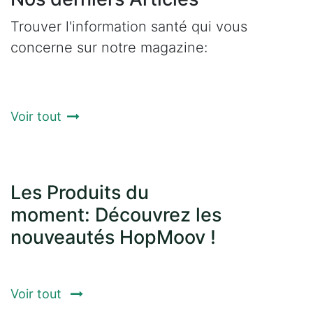
Trouver l'information santé qui vous
concerne sur notre magazine:
Voir tout
Les Produits du
moment: Découvrez les
nouveautés HopMoov !
Voir tout