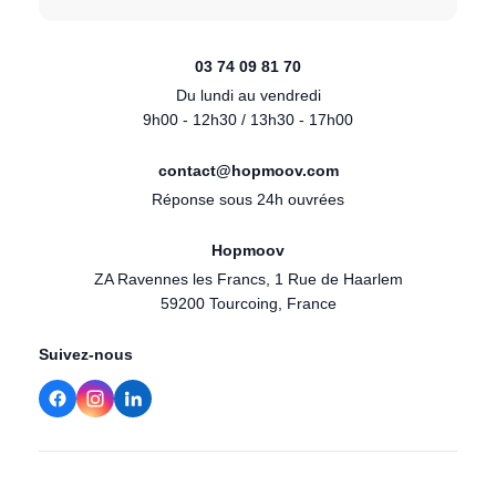
03 74 09 81 70
Du lundi au vendredi
9h00 - 12h30 / 13h30 - 17h00
contact@hopmoov.com
Réponse sous 24h ouvrées
Hopmoov
ZA Ravennes les Francs, 1 Rue de Haarlem
59200 Tourcoing, France
Suivez-nous