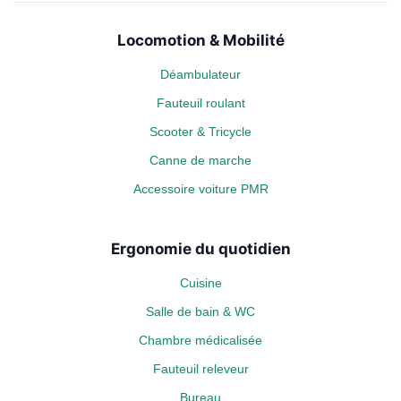
Locomotion & Mobilité
Déambulateur
Fauteuil roulant
Scooter & Tricycle
Canne de marche
Accessoire voiture PMR
Ergonomie du quotidien
Cuisine
Salle de bain & WC
Chambre médicalisée
Fauteuil releveur
Bureau