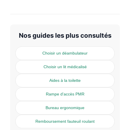
Nos guides les plus consultés
Choisir un déambulateur
Choisir un lit médicalisé
Aides à la toilette
Rampe d'accès PMR
Bureau ergonomique
Remboursement fauteuil roulant