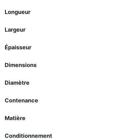
Longueur
Largeur
Épaisseur
Dimensions
Diamètre
Contenance
Matière
Conditionnement