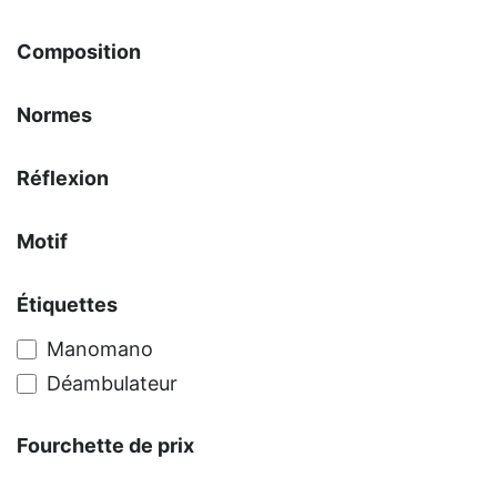
Composition
Normes
Réflexion
Motif
Étiquettes
Manomano
Déambulateur
Fourchette de prix