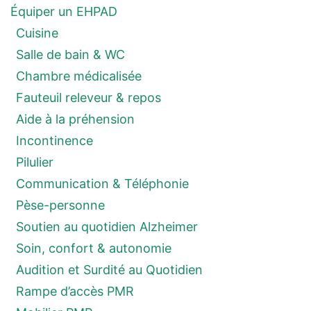
Équiper un EHPAD
Cuisine
Salle de bain & WC
Chambre médicalisée
Fauteuil releveur & repos
Aide à la préhension
Incontinence
Pilulier
Communication & Téléphonie
Pèse-personne
Soutien au quotidien Alzheimer
Soin, confort & autonomie
Audition et Surdité au Quotidien
Rampe d’accès PMR