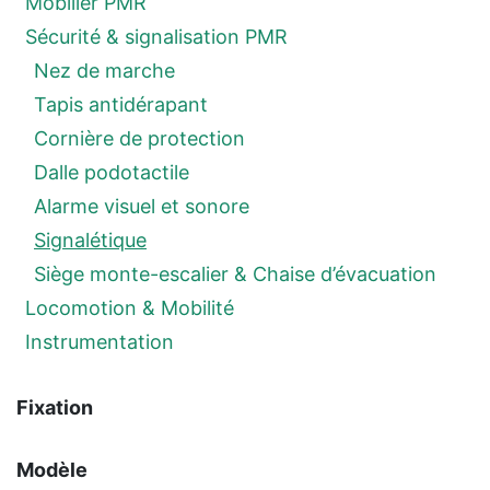
Mobilier PMR
Sécurité & signalisation PMR
Nez de marche
Tapis antidérapant
Cornière de protection
Dalle podotactile
Alarme visuel et sonore
Signalétique
Siège monte-escalier & Chaise d’évacuation
Locomotion & Mobilité
Instrumentation
Fixation
Modèle