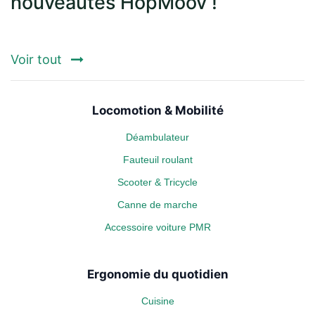
nouveautés HopMoov !
Voir tout
Locomotion & Mobilité
Déambulateur
Fauteuil roulant
Scooter & Tricycle
Canne de marche
Accessoire voiture PMR
Ergonomie du quotidien
Cuisine