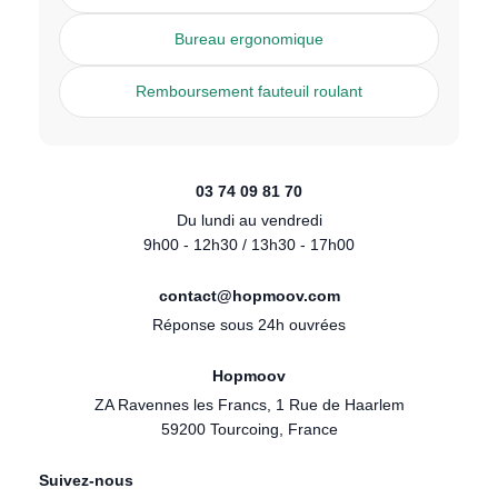
Bureau ergonomique
Remboursement fauteuil roulant
03 74 09 81 70
Du lundi au vendredi
9h00 - 12h30 / 13h30 - 17h00
contact@hopmoov.com
Réponse sous 24h ouvrées
Hopmoov
ZA Ravennes les Francs, 1 Rue de Haarlem
59200 Tourcoing, France
Suivez-nous