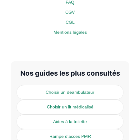
FAQ
CGV
CGL
Mentions légales
Nos guides les plus consultés
Choisir un déambulateur
Choisir un lit médicalisé
Aides à la toilette
Rampe d'accès PMR