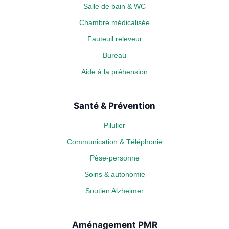
Salle de bain & WC
Chambre médicalisée
Fauteuil releveur
Bureau
Aide à la préhension
Santé & Prévention
Pilulier
Communication & Téléphonie
Pèse-personne
Soins & autonomie
Soutien Alzheimer
Aménagement PMR