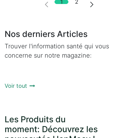
1
2
Nos derniers Articles
Trouver l'information santé qui vous
concerne sur notre magazine:
Voir tout
Les Produits du
moment: Découvrez les