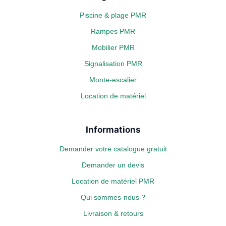
Piscine & plage PMR
Rampes PMR
Mobilier PMR
Signalisation PMR
Monte-escalier
Location de matériel
Informations
Demander votre catalogue gratuit
Demander un devis
Location de matériel PMR
Qui sommes-nous ?
Livraison & retours