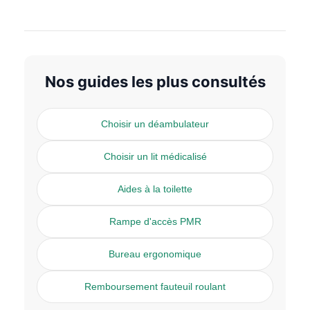
Nos guides les plus consultés
Choisir un déambulateur
Choisir un lit médicalisé
Aides à la toilette
Rampe d'accès PMR
Bureau ergonomique
Remboursement fauteuil roulant