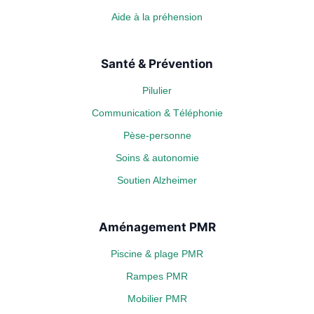
Aide à la préhension
Santé & Prévention
Pilulier
Communication & Téléphonie
Pèse-personne
Soins & autonomie
Soutien Alzheimer
Aménagement PMR
Piscine & plage PMR
Rampes PMR
Mobilier PMR