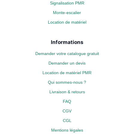
Signalisation PMR
Monte-escalier
Location de matériel
Informations
Demander votre catalogue gratuit
Demander un devis
Location de matériel PMR
Qui sommes-nous ?
Livraison & retours
FAQ
CGV
CGL
Mentions légales