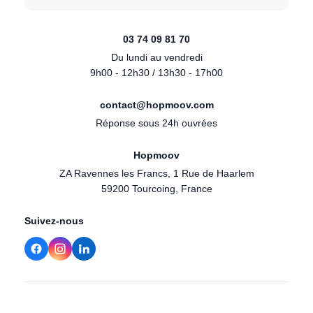
03 74 09 81 70
Du lundi au vendredi
9h00 - 12h30 / 13h30 - 17h00
contact@hopmoov.com
Réponse sous 24h ouvrées
Hopmoov
ZA Ravennes les Francs, 1 Rue de Haarlem
59200 Tourcoing, France
Suivez-nous