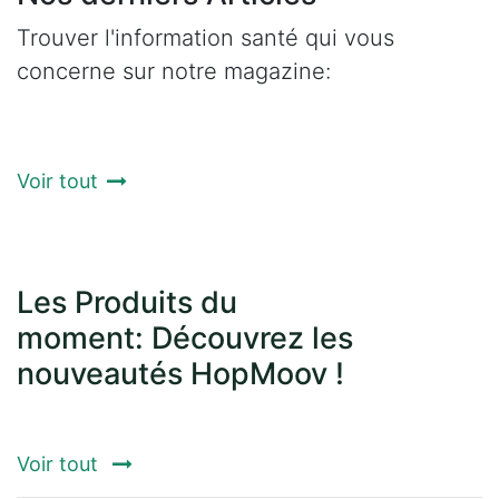
Trouver l'information santé qui vous
concerne sur notre magazine:
Voir tout
Les Produits du
moment: Découvrez les
nouveautés HopMoov !
Voir tout