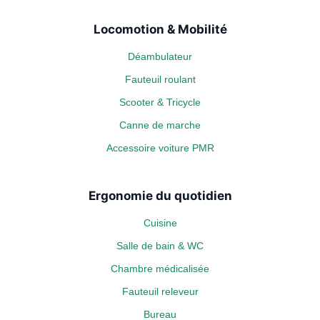
Locomotion & Mobilité
Déambulateur
Fauteuil roulant
Scooter & Tricycle
Canne de marche
Accessoire voiture PMR
Ergonomie du quotidien
Cuisine
Salle de bain & WC
Chambre médicalisée
Fauteuil releveur
Bureau