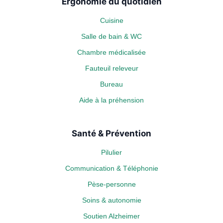
Ergonomie du quotidien
Cuisine
Salle de bain & WC
Chambre médicalisée
Fauteuil releveur
Bureau
Aide à la préhension
Santé & Prévention
Pilulier
Communication & Téléphonie
Pèse-personne
Soins & autonomie
Soutien Alzheimer