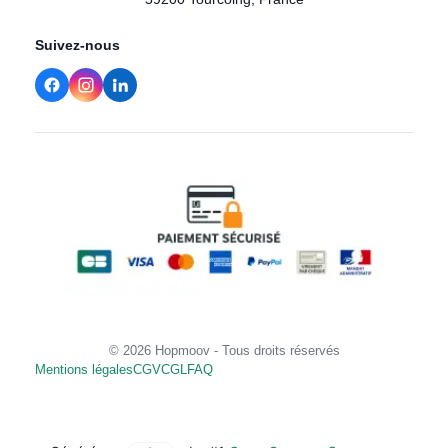
Suivez-nous
© 2026 Hopmoov - Tous droits réservés
Mentions légales
CGV
CGL
FAQ