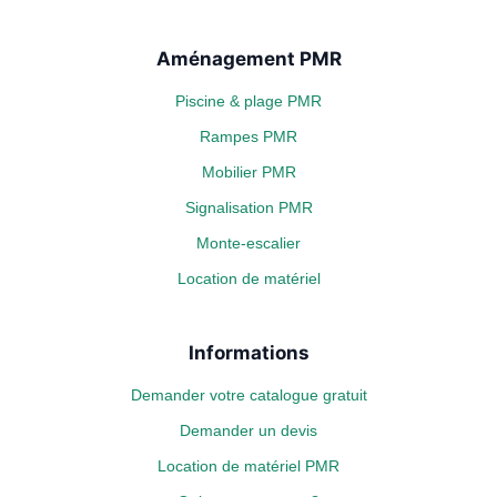
Aménagement PMR
Piscine & plage PMR
Rampes PMR
Mobilier PMR
Signalisation PMR
Monte-escalier
Location de matériel
Informations
Demander votre catalogue gratuit
Demander un devis
Location de matériel PMR