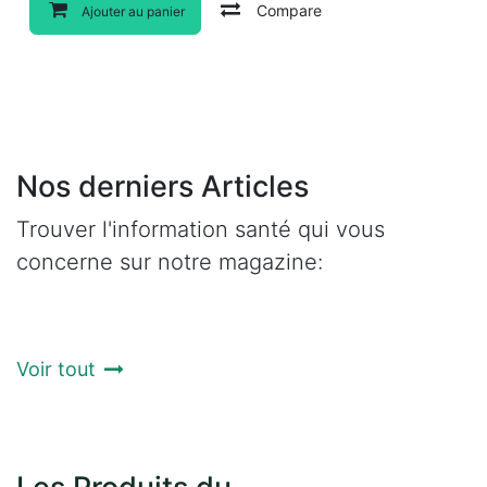
Compare
Ajouter au panier
Nos derniers Articles
Trouver l'information santé qui vous
concerne sur notre magazine:
Voir tout