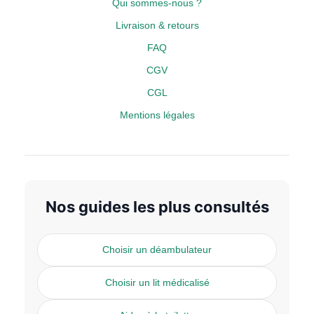
Qui sommes-nous ?
Livraison & retours
FAQ
CGV
CGL
Mentions légales
Nos guides les plus consultés
Choisir un déambulateur
Choisir un lit médicalisé