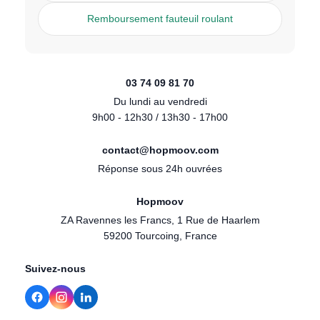
Remboursement fauteuil roulant
03 74 09 81 70
Du lundi au vendredi
9h00 - 12h30 / 13h30 - 17h00
contact@hopmoov.com
Réponse sous 24h ouvrées
Hopmoov
ZA Ravennes les Francs, 1 Rue de Haarlem
59200 Tourcoing, France
Suivez-nous