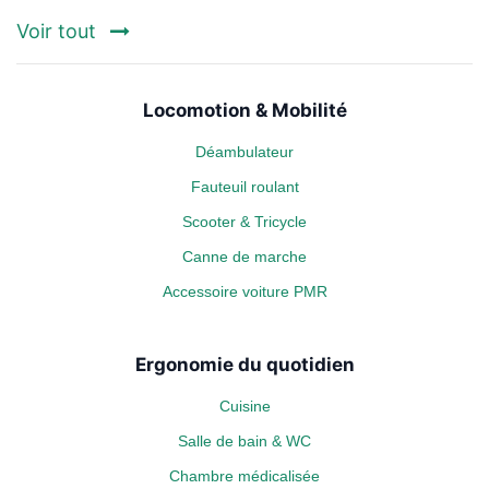
Voir tout
Locomotion & Mobilité
Déambulateur
Fauteuil roulant
Scooter & Tricycle
Canne de marche
Accessoire voiture PMR
Ergonomie du quotidien
Cuisine
Salle de bain & WC
Chambre médicalisée