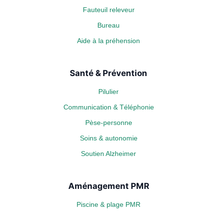
Fauteuil releveur
Bureau
Aide à la préhension
Santé & Prévention
Pilulier
Communication & Téléphonie
Pèse-personne
Soins & autonomie
Soutien Alzheimer
Aménagement PMR
Piscine & plage PMR