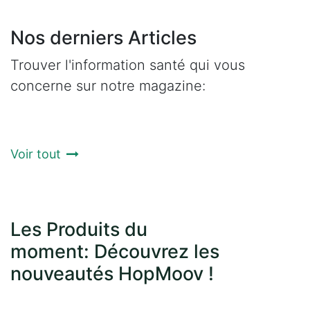
Nos derniers Articles
Trouver l'information santé qui vous
concerne sur notre magazine:
Voir tout
Les Produits du
moment: Découvrez les
nouveautés HopMoov !