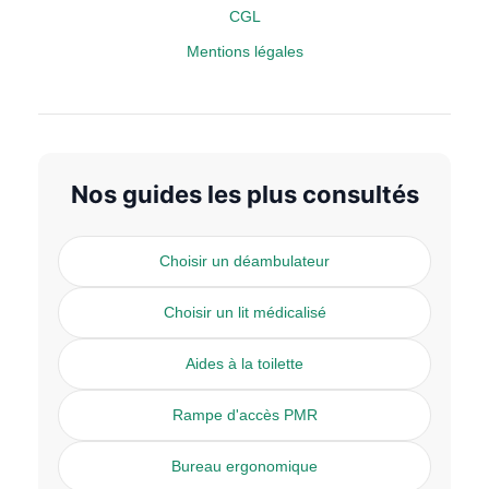
CGL
Mentions légales
Nos guides les plus consultés
Choisir un déambulateur
Choisir un lit médicalisé
Aides à la toilette
Rampe d'accès PMR
Bureau ergonomique