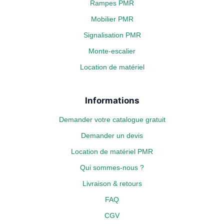
Rampes PMR
Mobilier PMR
Signalisation PMR
Monte-escalier
Location de matériel
Informations
Demander votre catalogue gratuit
Demander un devis
Location de matériel PMR
Qui sommes-nous ?
Livraison & retours
FAQ
CGV